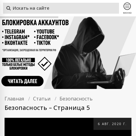
МЕНЮ
Главная
Статьи
Безопасность
Безопасность – Страница 5
6 АВГ. 2020 Г.