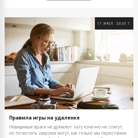
17 ИЮЛ. 2020 Г.
Правила игры на удаленке
Невидимые враги не дремлют: хату конечно не сожгут,
но почистить закрома могут, как только мы перестанем