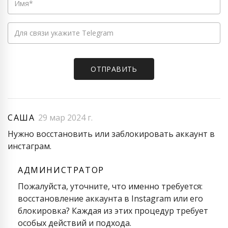
САША
29 мар 2024 г.
Нужно восстановить или заблокировать аккаунт в
инстаграм.
АДМИНИСТРАТОР
Пожалуйста, уточните, что именно требуется:
восстановление аккаунта в Instagram или его
блокировка? Каждая из этих процедур требует
особых действий и подхода.