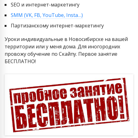
SEO и интернет-маркетингу
SMM (VK, FB, YouTube, Insta…)
Партизанскому интернет-маркетингу
Уроки индивидуальные в Новосибирске на вашей
территории или у меня дома. Для иногородних
провожу обучение по Скайпу. Первое занятие
БЕСПЛАТНО!