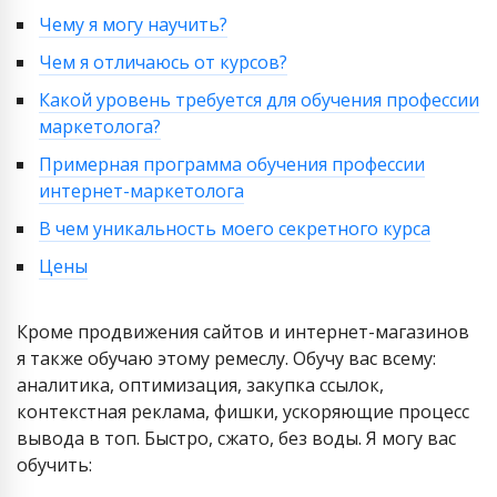
Чему я могу научить?
Чем я отличаюсь от курсов?
Какой уровень требуется для обучения профессии
маркетолога?
Примерная программа обучения профессии
интернет-маркетолога
В чем уникальность моего секретного курса
Цены
Кроме продвижения сайтов и интернет-магазинов
я также обучаю этому ремеслу. Обучу вас всему:
аналитика, оптимизация, закупка ссылок,
контекстная реклама, фишки, ускоряющие процесс
вывода в топ. Быстро, сжато, без воды. Я могу вас
обучить: