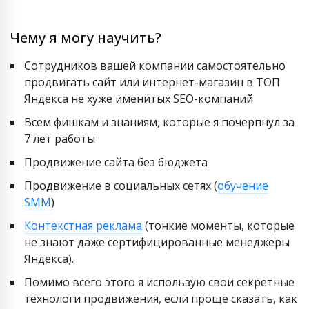
Чему я могу научить?
Сотрудников вашей компании самостоятельно
продвигать сайт или интернет-магазин в ТОП
Яндекса не хуже именитых SEO-компаний
Всем фишкам и знаниям, которые я почерпнул за
7 лет работы
Продвижение сайта без бюджета
Продвижение в социальных сетях (
обучение
SMM
)
Контекстная реклама
(тонкие моменты, которые
не знают даже сертифицированные менеджеры
Яндекса).
Помимо всего этого я использую свои секретные
технологи продвижения, если проще сказать, как