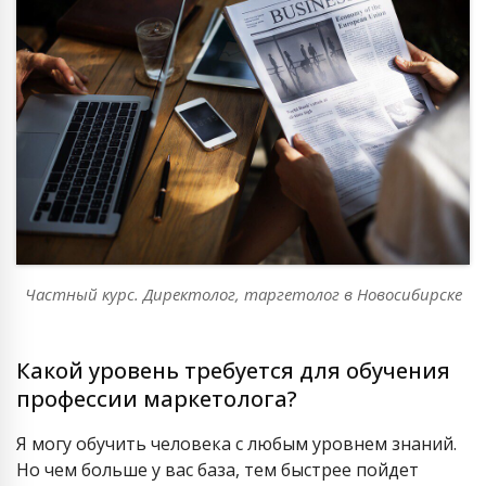
Частный курс. Директолог, таргетолог в Новосибирске
Какой уровень требуется для обучения
профессии маркетолога?
Я могу обучить человека с любым уровнем знаний.
Но чем больше у вас база, тем быстрее пойдет