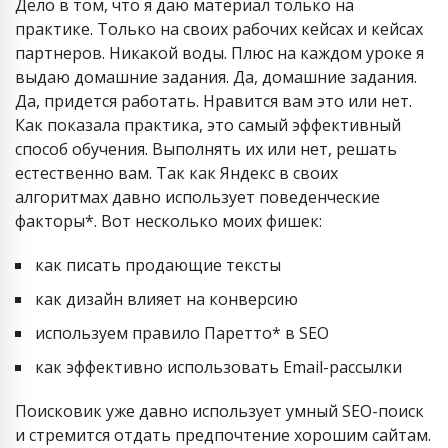
Дело в том, что я даю материал только на
практике. Только на своих рабочих кейсах и кейсах
партнеров. Никакой воды. Плюс на каждом уроке я
выдаю домашние задания. Да, домашние задания.
Да, придется работать. Нравится вам это или нет.
Как показала практика, это самый эффективный
способ обучения. Выполнять их или нет, решать
естественно вам. Так как Яндекс в своих
алгоритмах давно использует поведенческие
факторы*. Вот несколько моих фишек:
как писать продающие тексты
как дизайн влияет на конверсию
используем правило Паретто* в SEO
как эффективно использовать Email-рассылки
Поисковик уже давно использует умный SEO-поиск
и стремится отдать предпочтение хорошим сайтам.