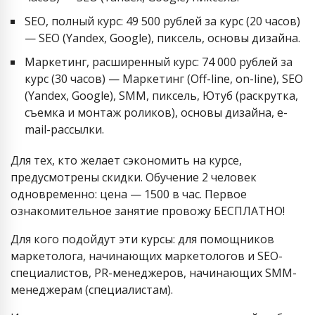
SEO, полный курс: 49 500 рублей за курс (20 часов)
— SEO (Yandex, Google), пиксель, основы дизайна.
Маркетинг, расширенный курс: 74 000 рублей за
курс (30 часов) — Маркетинг (Оff-line, on-line), SEO
(Yandex, Google), SMM, пиксель, Ютуб (раскрутка,
съемка и монтаж роликов), основы дизайна, e-
mail-рассылки.
Для тех, кто желает сэкономить на курсе,
предусмотрены скидки. Обучение 2 человек
одновременно: цена — 1500 в час. Первое
ознакомительное занятие провожу БЕСПЛАТНО!
Для кого подойдут эти курсы: для помощников
маркетолога, начинающих маркетологов и SEO-
специалистов, PR-менеджеров, начинающих SMM-
менеджерам (специалистам).