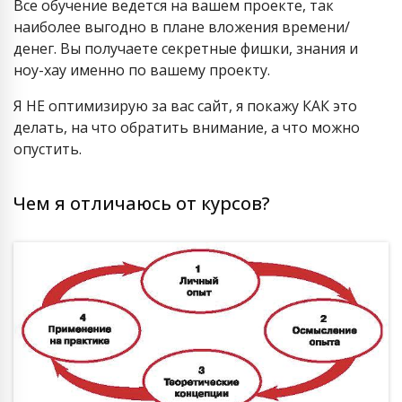
Все обучение ведется на вашем проекте, так
наиболее выгодно в плане вложения времени/
денег. Вы получаете секретные фишки, знания и
ноу-хау именно по вашему проекту.
Я НЕ оптимизирую за вас сайт, я покажу КАК это
делать, на что обратить внимание, а что можно
опустить.
Чем я отличаюсь от курсов?