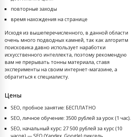
повторные заходы
время нахождения на странице
Исходя из вышеперечисленного, в данной области
очень много подводных камней, так как алгоритм
поисковика давно использует наработки
искусственного интеллекта, поэтому рекомендую
вам не прерывать тонны материала, ставя
эксперименты на своим интернет-магазине, а
обратиться к специалисту.
Цены
SEO, пробное занятие: БЕСПЛАТНО
SEO, личное обучение: 3500 рублей за урок (1 час).
SEO, начальный курс: 27 500 рублей за курс (10
часов) — SEO (Yandex, Google) пиксель.