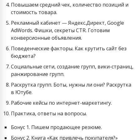
Повышаем средний чек, количество позиций и
стоимость товара.
Рекламный кабинет — Яндекс.Директ, Google
AdWords. Фишки, секреты CTR. Готовим
конверсионные объявления.
Поведенческие факторы. Как крутить сайт без
бюджета?
Социальные сети, создание групп, вики-страниц,
ранжирование групп.
Раскрутка групп. Боты, нужны ли они? Раскрутка
в Ютубе.
Рабочие кейсы по интернет-маркетингу.
Практика, ответы на вопросы.
Бонус 1. Пишем продающее резюме.
Бонус 2. Книга «Как привлечь покупателя?»