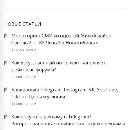
НОВЫЕ СТАТЬИ
Мониторинг СМИ и соцсетей. Жилой район
Светлый — ЖК Ясный в Новосибирске
13 июн. 2026 г.
Как искусственный интеллект наполняет
фейковые форумы?
20 май. 2026 г.
Блокировка Telegram, Instagram, VK, YouTube,
TikTok. Цены и условия
11 май. 2026 г.
Как покупать рекламу в Telegram?
Распространенные ошибки при закупке рекламы