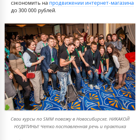
сэкономить на
продвижении интернет-магазина
до 300 000 рублей.
Свои курсы по SMM повожу в Новосибирске. НИКАКОЙ
НУДЯТИНЫ! Четко поставленная речь и практика