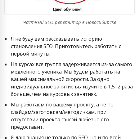
Частный SEO-репетитор в Новосибирске
Я не буду вам рассказывать историю
становления SEO. Приготовьтесь работать с
первой минуты.
На курсах вся группа задерживается из-за самого
медленного ученика. Мы будем работать на
вашей максимальной скорости. За одно
индивидуальное занятие вы изучите в 1,5–2 раза
больше, чем на курсовых занятиях.
Мы работаем по вашему проекту, а не по
слайдам/заготовкам/методичкам, при
отсутствии проекта сэнсэй любезно его
предоставит.
Я даю знания не только по SEO, но и по всей