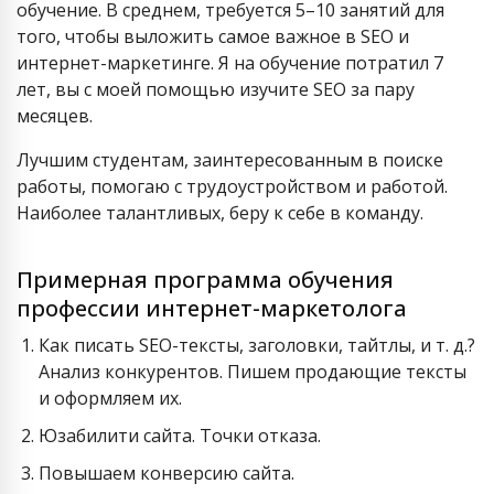
обучение. В среднем, требуется 5–10 занятий для
того, чтобы выложить самое важное в SEO и
интернет-маркетинге. Я на обучение потратил 7
лет, вы с моей помощью изучите SEO за пару
месяцев.
Лучшим студентам, заинтересованным в поиске
работы, помогаю с трудоустройством и работой.
Наиболее талантливых, беру к себе в команду.
Примерная программа обучения
профессии интернет-маркетолога
Как писать SEO-тексты, заголовки, тайтлы, и т. д.?
Анализ конкурентов. Пишем продающие тексты
и оформляем их.
Юзабилити сайта. Точки отказа.
Повышаем конверсию сайта.