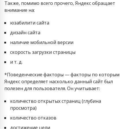
Также, помимо всего прочего, Яндекс обращает
внимание на:
юзабилити сайта
дизайн сайта
наличие мобильной версии
скорость загрузки страницы
и т. д.
*Поведенческие факторы — факторы по которым
Яндекс определяет насколько данный сайт был
полезен для пользователя. Он учитывает:
количество открытых страниц (глубина
просмотра)
количество отказов
достижение цели