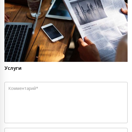
Услуги