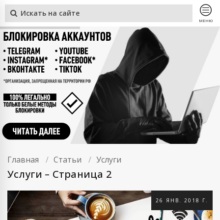
МЕНЮ
Главная
Статьи
Услуги
Услуги – Страница 2
26 ЯНВ. 2018 Г.