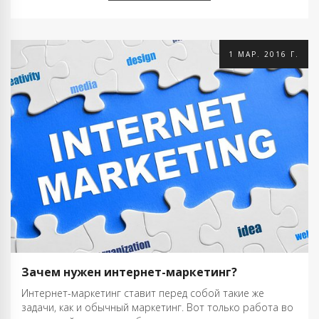
и маркетологов». Также обучаю будущих …
1 МАР. 2016 Г.
Зачем нужен интернет-маркетинг?
Интернет-маркетинг ставит перед собой такие же
задачи, как и обычный маркетинг. Вот только работа во