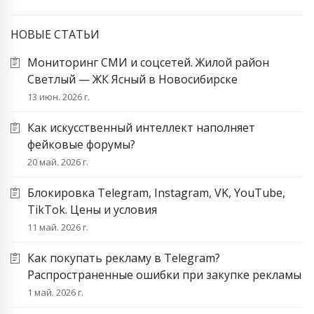
НОВЫЕ СТАТЬИ
Мониторинг СМИ и соцсетей. Жилой район
Светлый — ЖК Ясный в Новосибирске
13 июн. 2026 г.
Как искусственный интеллект наполняет
фейковые форумы?
20 май. 2026 г.
Блокировка Telegram, Instagram, VK, YouTube,
TikTok. Цены и условия
11 май. 2026 г.
Как покупать рекламу в Telegram?
Распространенные ошибки при закупке рекламы
1 май. 2026 г.