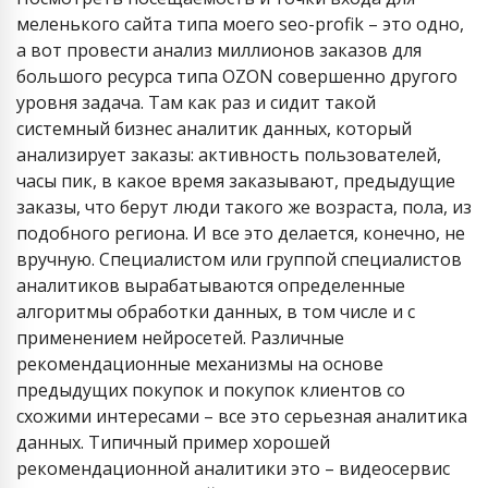
меленького сайта типа моего seo-profik – это одно,
а вот провести анализ миллионов заказов для
большого ресурса типа OZON совершенно другого
уровня задача. Там как раз и сидит такой
системный бизнес аналитик данных, который
анализирует заказы: активность пользователей,
часы пик, в какое время заказывают, предыдущие
заказы, что берут люди такого же возраста, пола, из
подобного региона. И все это делается, конечно, не
вручную. Специалистом или группой специалистов
аналитиков вырабатываются определенные
алгоритмы обработки данных, в том числе и с
применением нейросетей. Различные
рекомендационные механизмы на основе
предыдущих покупок и покупок клиентов со
схожими интересами – все это серьезная аналитика
данных. Типичный пример хорошей
рекомендационной аналитики это – видеосервис