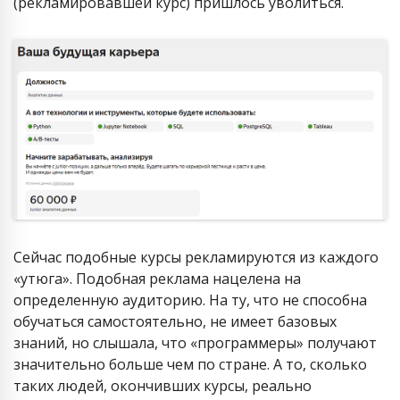
(рекламировавшей курс) пришлось уволиться.
Сейчас подобные курсы рекламируются из каждого
«утюга». Подобная реклама нацелена на
определенную аудиторию. На ту, что не способна
обучаться самостоятельно, не имеет базовых
знаний, но слышала, что «программеры» получают
значительно больше чем по стране. А то, сколько
таких людей, окончивших курсы, реально