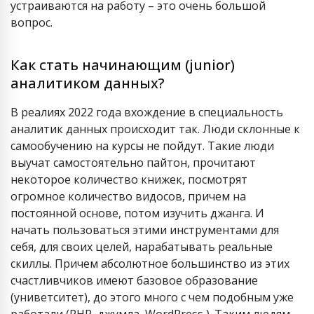
устраиваются на работу – это очень большой
вопрос.
Как стать начинающим (junior)
аналитиком данных?
В реалиях 2022 года вхождение в специальность
аналитик данных происходит так. Люди склонные к
самообучению на курсы не пойдут. Такие люди
выучат самостоятельно пайтон, прочитают
некоторое количество книжек, посмотрят
огромное количество видосов, причем на
постоянной основе, потом изучить джанга. И
начать пользоваться этими инструментами для
себя, для своих целей, нарабатывать реальные
скиллы. Причем абсолютное большинство из этих
счастливчиков имеют базовое образование
(униветситет), до этого много с чем подобным уже