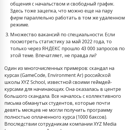
общения с начальством и свободный график.
Здесь тоже зацепка, что можно еще на пару
фирм параллельно работать в том же удаленном
режиме.
Множество вакансий по специальности. Если
посмотреть статистику за май 2022 года, то
только через ЯНДЕКС прошло 43 000 запросов по
этой теме. Впечатляет, не правда ли?
Один из многочисленных примеров: скандал на
курсах (GameCode, Environment Ar) российской
школы XYZ School, известной своими геймдей-
курсами для начинающих. Она оказалась в центре
большого скандала. Все началось с коллективного
письма обманутых студентов, которые почти
девять месяцев не могли получить программу
полностью оплаченного курса (1000 баксов).
Впоследствии сотрудникам компании XYZ Media