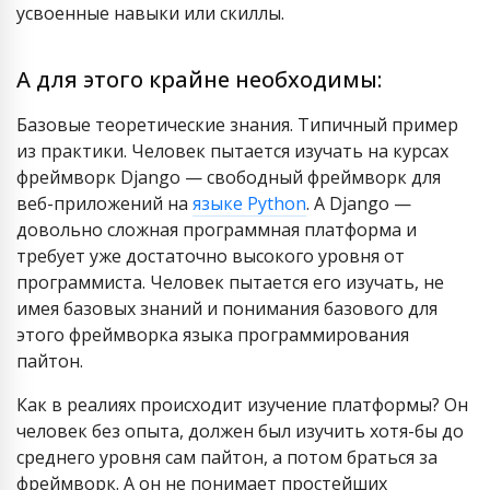
усвоенные навыки или скиллы.
А для этого крайне необходимы:
Базовые теоретические знания. Типичный пример
из практики. Человек пытается изучать на курсах
фреймворк Django — свободный фреймворк для
веб-приложений на
языке Python
. А Django —
довольно сложная программная платформа и
требует уже достаточно высокого уровня от
программиста. Человек пытается его изучать, не
имея базовых знаний и понимания базового для
этого фреймворка языка программирования
пайтон.
Как в реалиях происходит изучение платформы? Он
человек без опыта, должен был изучить хотя-бы до
среднего уровня сам пайтон, а потом браться за
фреймворк. А он не понимает простейших