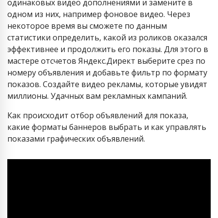
одинаковых видео дополнениями и замените в
одном из них, например фоновое видео. Через
некоторое время вы сможете по данным
статистики определить, какой из роликов оказался
эффективнее и продолжить его показы. Для этого в
мастере отсчетов Яндекс.Директ выберите срез по
номеру объявления и добавьте фильтр по формату
показов. Создайте видео рекламы, которые увидят
миллионы. Удачных вам рекламных кампаний.
Как происходит отбор объявлений для показа,
какие форматы баннеров выбрать и как управлять
показами графических объявлений.