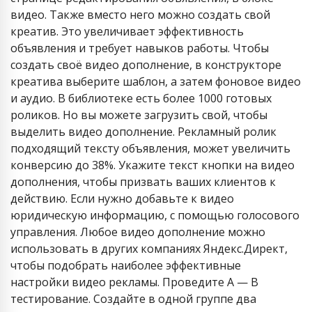
видео. Также вместо него можно создать свой
креатив. Это увеличивает эффективность
объявления и требует навыков работы. Чтобы
создать своё видео дополнение, в конструкторе
креатива выберите шаблон, а затем фоновое видео
и аудио. В библиотеке есть более 1000 готовых
роликов. Но вы можете загрузить свой, чтобы
выделить видео дополнение. Рекламный ролик
подходящий тексту объявления, может увеличить
конверсию до 38%. Укажите текст кнопки на видео
дополнения, чтобы призвать ваших клиентов к
действию. Если нужно добавьте к видео
юридическую информацию, с помощью голосового
управления. Любое видео дополнение можно
использовать в других компаниях Яндекс.Директ,
чтобы подобрать наиболее эффективные
настройки видео рекламы. Проведите A — B
тестирование. Создайте в одной группе два