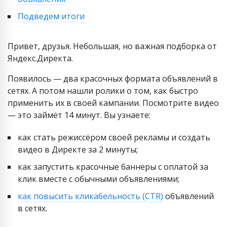
Подведем итоги
Привет, друзья. Небольшая, но важная подборка от
Яндекс.Директа.
Появилось — два красочных формата объявлений в
сетях. А потом нашли ролики о том, как быстро
применить их в своей кампании. Посмотрите видео
— это займёт 14 минут. Вы узнаете:
как стать режиссёром своей рекламы и создать
видео в Директе за 2 минуты;
как запустить красочные баннеры с оплатой за
клик вместе с обычными объявлениями;
как повысить кликабельность (CTR)
объявлений
в сетях.