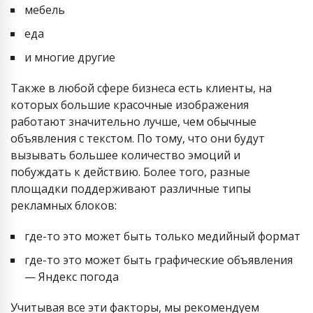
мебель
еда
и многие другие
Также в любой сфере бизнеса есть клиенты, на
которых большие красочные изображения
работают значительно лучше, чем обычные
объявления с текстом. По тому, что они будут
вызывать большее количество эмоций и
побуждать к действию. Более того, разные
площадки поддерживают различные типы
рекламных блоков:
где-то это может быть только медийный формат
где-то это может быть графические объявления
— Яндекс погода
Учитывая все эти факторы, мы рекомендуем