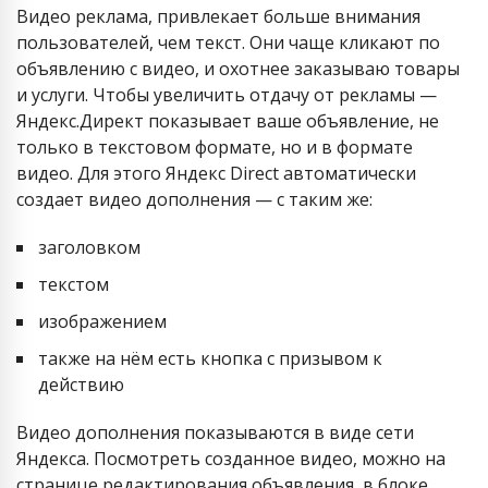
Видео реклама, привлекает больше внимания
пользователей, чем текст. Они чаще кликают по
объявлению с видео, и охотнее заказываю товары
и услуги. Чтобы увеличить отдачу от рекламы —
Яндекс.Директ показывает ваше объявление, не
только в текстовом формате, но и в формате
видео. Для этого Яндекс Direct автоматически
создает видео дополнения — с таким же:
заголовком
текстом
изображением
также на нём есть кнопка с призывом к
действию
Видео дополнения показываются в виде сети
Яндекса. Посмотреть созданное видео, можно на
странице редактирования объявления, в блоке