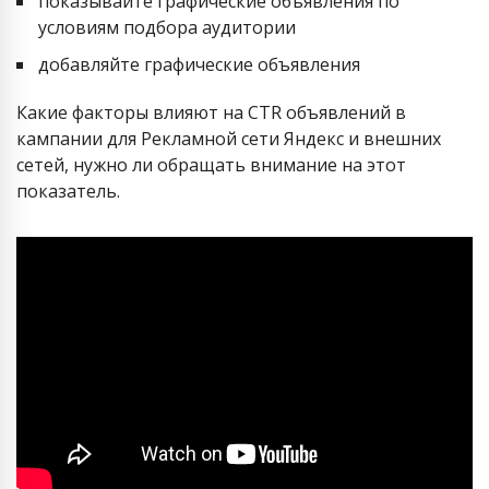
показывайте графические объявления по
условиям подбора аудитории
добавляйте графические объявления
Какие факторы влияют на CTR объявлений в
кампании для Рекламной сети Яндекс и внешних
сетей, нужно ли обращать внимание на этот
показатель.