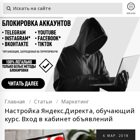
МЕНЮ
Главная
Статьи
Маркетинг
Настройка Яндекс.Директа, обучающий
курс. Вход в кабинет объявлений
6
МАР.
2018