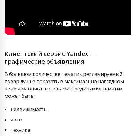
Клиентский сервис Yandex —
графические объявления
В большом количестве тематик рекламируемый
товар лучше показать в максимально наглядном
виде чем описать словами. Среди таких тематик
может быть:
недвижимость
авто
техника