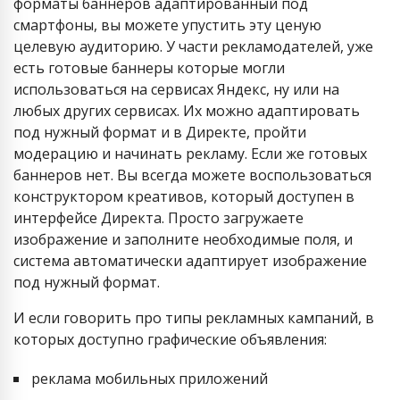
форматы баннеров адаптированный под
смартфоны, вы можете упустить эту ценую
целевую аудиторию. У части рекламодателей, уже
есть готовые баннеры которые могли
использоваться на сервисах Яндекс, ну или на
любых других сервисах. Их можно адаптировать
под нужный формат и в Директе, пройти
модерацию и начинать рекламу. Если же готовых
баннеров нет. Вы всегда можете воспользоваться
конструктором креативов, который доступен в
интерфейсе Директа. Просто загружаете
изображение и заполните необходимые поля, и
система автоматически адаптирует изображение
под нужный формат.
И если говорить про типы рекламных кампаний, в
которых доступно графические объявления:
реклама мобильных приложений