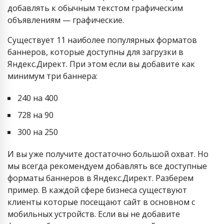
добавлять к обычным текстом графическим
объявлениям — графические.
Существует 11 наиболее популярных форматов
баннеров, которые доступны для загрузки в
Яндекс.Директ. При этом если вы добавите как
минимум три баннера:
240 на 400
728 на 90
300 на 250
И вы уже получите достаточно большой охват. Но
мы всегда рекомендуем добавлять все доступные
форматы баннеров в Яндекс.Директ. Разберем
пример. В каждой сфере бизнеса существуют
клиенты которые посещают сайт в основном с
мобильных устройств. Если вы не добавите