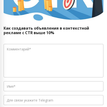
Как создавать объявления в контекстной
рекламе с CTR выше 10%