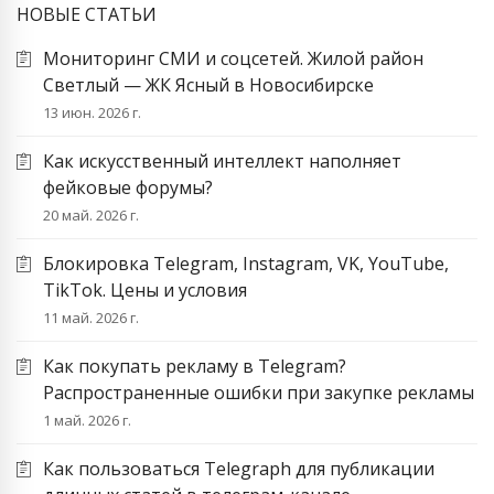
НОВЫЕ СТАТЬИ
Мониторинг СМИ и соцсетей. Жилой район
Светлый — ЖК Ясный в Новосибирске
13 июн. 2026 г.
Как искусственный интеллект наполняет
фейковые форумы?
20 май. 2026 г.
Блокировка Telegram, Instagram, VK, YouTube,
TikTok. Цены и условия
11 май. 2026 г.
Как покупать рекламу в Telegram?
Распространенные ошибки при закупке рекламы
1 май. 2026 г.
Как пользоваться Telegraph для публикации