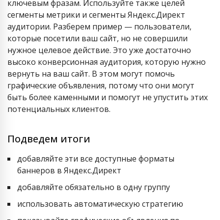
ключевым фразам. Используйте также целей
сегменты метрики и сегменты Яндекс.Директ
аудитории. Разберем пример — пользователи,
которые посетили ваш сайт, но не совершили
нужное целевое действие. Это уже достаточно
высоко конверсионная аудитория, которую нужно
вернуть на ваш сайт. В этом могут помочь
графические объявления, потому что они могут
быть более каменными и помогут не упустить этих
потенциальных клиентов.
Подведем итоги
добавляйте эти все доступные форматы
баннеров в Яндекс.Директ
добавляйте обязательно в одну группу
использовать автоматическую стратегию