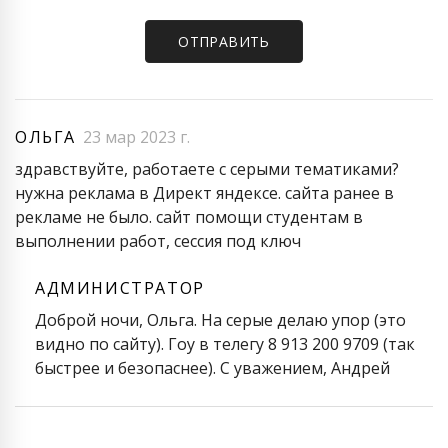
ОЛЬГА
23 мар 2023 г.
здравствуйте, работаете с серыми тематиками?
нужна реклама в Директ яндексе. сайта ранее в
рекламе не было. сайт помощи студентам в
выполнении работ, сессия под ключ
АДМИНИСТРАТОР
Доброй ночи, Ольга. На серые делаю упор (это
видно по сайту). Гоу в телегу 8 913 200 9709 (так
быстрее и безопаснее). С уважением, Андрей