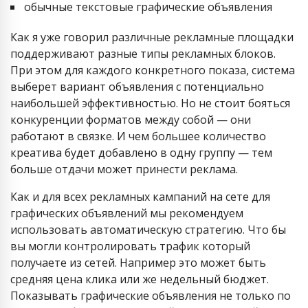
обычные текстовые графические объявления
Как я уже говорил различные рекламные площадки
поддерживают разные типы рекламных блоков.
При этом для каждого конкретного показа, система
выберет вариант объявления с потенциально
наибольшей эффективностью. Но не стоит бояться
конкуренции форматов между собой — они
работают в связке. И чем большее количество
креатива будет добавлено в одну группу — тем
больше отдачи может принести реклама.
Как и для всех рекламных кампаний на сете для
графических объявлений мы рекомендуем
использовать автоматическую стратегию. Что бы
вы могли контролировать трафик который
получаете из сетей. Например это может быть
средняя цена клика или же недельный бюджет.
Показывать графические объявления не только по