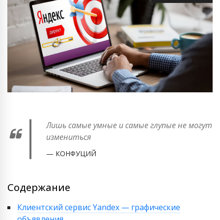
Лишь самые умные и самые глупые не могут
измениться
КОНФУЦИЙ
Содержание
Клиентский сервис Yandex — графические
объявления