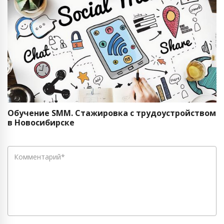
Обучение SMM. Стажировка с трудоустройством
в Новосибирске