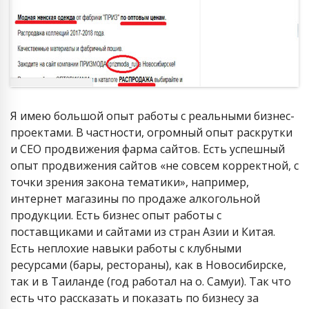
Я имею большой опыт работы с реальными бизнес-
проектами. В частности, огромный опыт раскрутки
и СЕО продвижения фарма сайтов. Есть успешный
опыт продвижения сайтов «не совсем корректной, с
точки зрения закона тематики», например,
интернет магазины по продаже алкогольной
продукции. Есть бизнес опыт работы с
поставщиками и сайтами из стран Азии и Китая.
Есть неплохие навыки работы с клубными
ресурсами (бары, рестораны), как в Новосибирске,
так и в Таиланде (год работал на о. Самуи). Так что
есть что рассказать и показать по бизнесу за