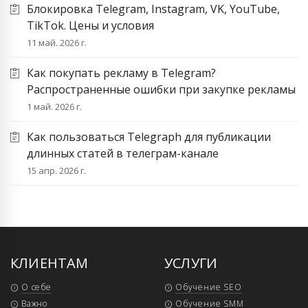
Блокировка Telegram, Instagram, VK, YouTube,
TikTok. Цены и условия
11 май. 2026 г.
Как покупать рекламу в Telegram?
Распространенные ошибки при закупке рекламы
1 май. 2026 г.
Как пользоваться Telegraph для публикации
длинных статей в телеграм-канале
15 апр. 2026 г.
КЛИЕНТАМ
УСЛУГИ
О себе
Обучение SEO
Важно
Обучение SMM