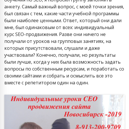
анкету. Самый важный вопрос, с моей точки зрения,
был связан с тем, какие части учебной программы
были наиболее ценными. Ответ, который они дали
мне, был одинаковым от всех: индивидуальный
курс SEO-продвижения. Разве они ничего не
получали от уроков на групповых занятиях, на
которых присутствовали, слушали и даже
участвовали? Конечно, получали, но результаты
были лучше, когда у них была возможность задать
вопросы по собственным ресурсам, и поработать со
своими сайтами и собрать и осмыслить все это
вместе с репетитором один на один.