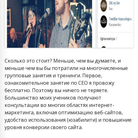
Сколько это стоит? Меньше, чем вы думаете, и
меньше чем вы бы потратили на многочисленные
групповые занятия и тренинги. Первое,
ознакомительное занятие по СЕО я провожу
бесплатно. Поэтому вы ничего не теряете.
Большинство моих учеников получают
консультации во многих областях интернет-
маркетинга, включая оптимизацию веб-сайтов,
удобство использования (юзабилити) и повышение
уровня конверсии своего сайта.