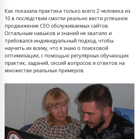
Как показала практика только всего 2 человека из
10 в последствии смогли реально вести успешное
продвижение СЕО обслуживаемых сайтов.
Остальным навыков и знаний не хватило и
требовался индивидуальный подход, чтобы
научить их всему, что я знаю о поисковой
оптимизации, с помощью регулярных обучающих
практик, заданий, сессий вопросов и ответов на
множестве реальных примеров.