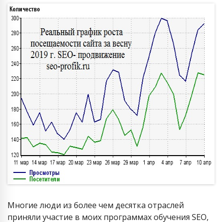
Многие люди из более чем десятка отраслей
приняли участие в моих программах обучения SEO,