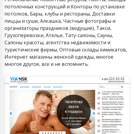
потолочных конструкций и Конторы по установке
потолков, Бары, клубы и рестораны, Доставки
пиццы и суши, Алкашка, Частные фотографы и
организаторы праздников (ведущие), Такси,
Грузоперевозки, Ателье, Тату-салоны, Сауны,
Салоны красоты, агентства недвижимости и
туристические фирмы, Оптовые склады химикатов,
Интернет магазины женской одежды, многое
многое другое, все и не вспомнить.