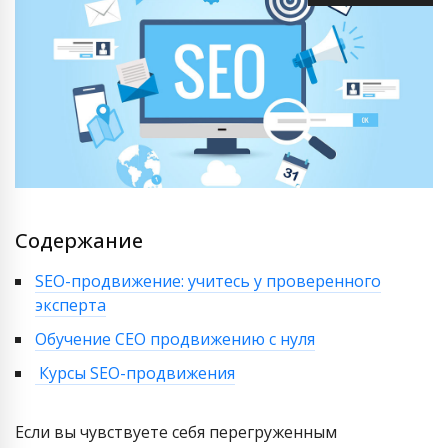
Содержание
SEO-продвижение: учитесь у проверенного
эксперта
Обучение СЕО продвижению с нуля
Курсы SEO-продвижения
Если вы чувствуете себя перегруженным