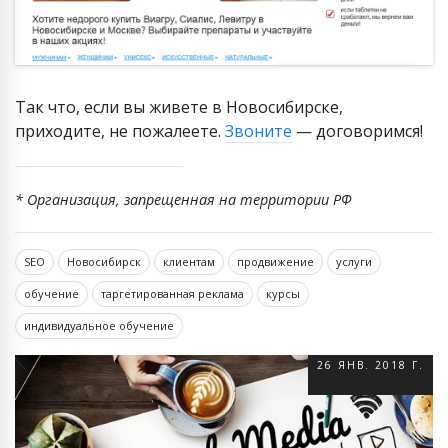
Так что, если вы живете в Новосибирске,
приходите, не пожалеете.
Звоните
— договоримся!
* Организация, запрещенная на территории РФ
SEO
Новосибирск
клиентам
продвижение
услуги
обучение
таргетированная реклама
курсы
индивидуальное обучение
26 ЯНВ. 2018 Г.