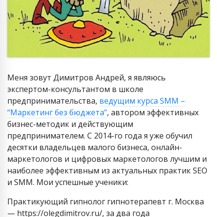
Меня зовут Димитров Андрей, я являюсь
экспертом-консультантом в школе
предпринимательства,
ведущим курса SMM –
“Маркетинг без бюджета”
, автором эффективных
бизнес-методик и действующим
предпринимателем. С 2014-го года я уже обучил
десятки владельцев малого бизнеса, онлайн-
маркетологов и цифровых маркетологов лучшим и
наиболее эффективным из актуальных практик SEO
и SMM. Мои успешные ученики:
Практикующий гипнолог гипнотерапевт г. Москва
— https://olegdimitrov.ru/, за два года