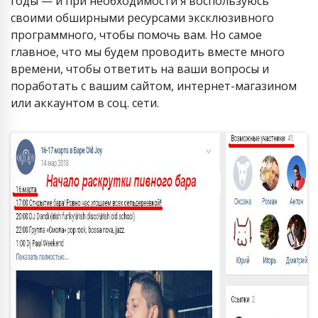
годы — и при необходимости я воспользуюсь
своими обширными ресурсами эксклюзивного
программного, чтобы помочь вам. Но самое
главное, что мы будем проводить вместе много
времени, чтобы ответить на ваши вопросы и
поработать с вашим сайтом, интернет-магазином
или аккаунтом в соц. сети.