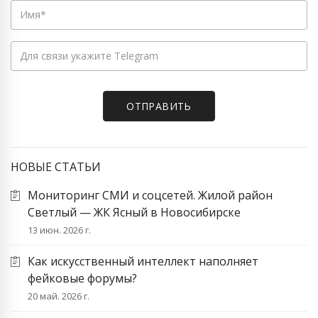
НОВЫЕ СТАТЬИ
Мониторинг СМИ и соцсетей. Жилой район
Светлый — ЖК Ясный в Новосибирске
13 июн. 2026 г.
Как искусственный интеллект наполняет
фейковые форумы?
20 май. 2026 г.