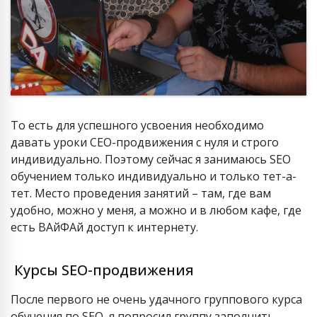
То есть для успешного усвоения необходимо
давать уроки СЕО-продвижения с нуля и строго
индивидуально. Поэтому сейчас я занимаюсь SEO
обучением только индивидуально и только тет-а-
тет. Место проведения занятий – там, где вам
удобно, можно у меня, а можно и в любом кафе, где
есть ВАйФАй доступ к интернету.
Курсы SEO-продвижения
После первого не очень удачного группового курса
обучения по SEO, я попросил группу заполнить