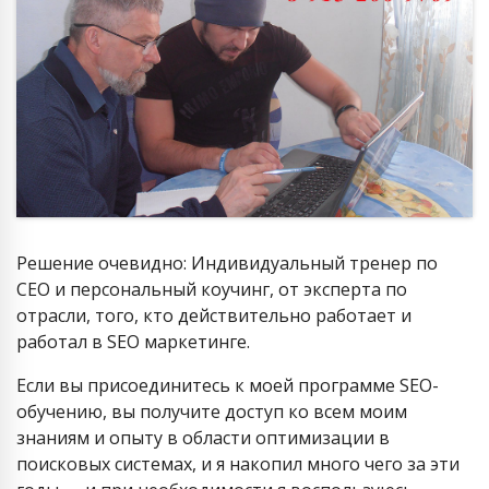
Решение очевидно: Индивидуальный тренер по
СЕО и персональный коучинг, от эксперта по
отрасли, того, кто действительно работает и
работал в SEO маркетинге.
Если вы присоединитесь к моей программе SEO-
обучению, вы получите доступ ко всем моим
знаниям и опыту в области оптимизации в
поисковых системах, и я накопил много чего за эти