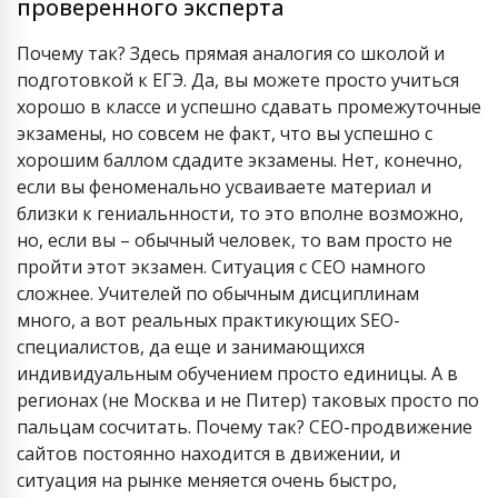
проверенного эксперта
Почему так? Здесь прямая аналогия со школой и
подготовкой к ЕГЭ. Да, вы можете просто учиться
хорошо в классе и успешно сдавать промежуточные
экзамены, но совсем не факт, что вы успешно с
хорошим баллом сдадите экзамены. Нет, конечно,
если вы феноменально усваиваете материал и
близки к гениальнности, то это вполне возможно,
но, если вы – обычный человек, то вам просто не
пройти этот экзамен. Ситуация с СЕО намного
сложнее. Учителей по обычным дисциплинам
много, а вот реальных практикующих SEO-
специалистов, да еще и занимающихся
индивидуальным обучением просто единицы. А в
регионах (не Москва и не Питер) таковых просто по
пальцам сосчитать. Почему так? СЕО-продвижение
сайтов постоянно находится в движении, и
ситуация на рынке меняется очень быстро,