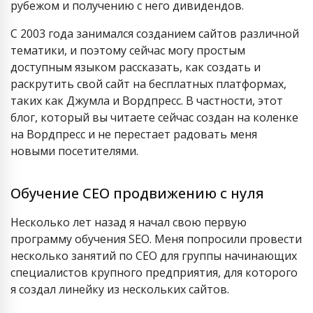
рубежом и получению с него дивидендов.
С 2003 года занимался созданием сайтов различной
тематики, и поэтому сейчас могу простым
доступным языком рассказать, как создать и
раскрутить свой сайт на бесплатных платформах,
таких как Джумла и Вордпресс. В частности, этот
блог, который вы читаете сейчас создан на коленке
на Вордпресс и не перестает радовать меня
новыми посетителями.
Обучение СЕО продвижению с нуля
Несколько лет назад я начал свою первую
программу обучения SEO. Меня попросили провести
несколько занятий по СЕО для группы начинающих
специалистов крупного предприятия, для которого
я создал линейку из нескольких сайтов.