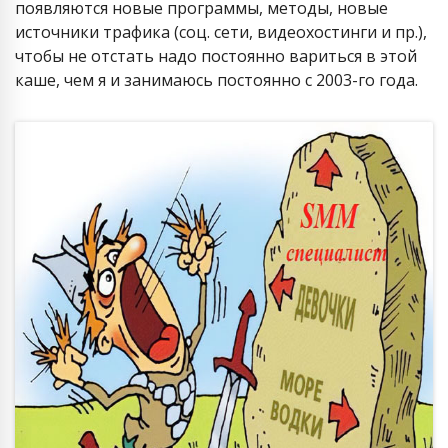
появляются новые программы, методы, новые
источники трафика (соц. сети, видеохостинги и пр.),
чтобы не отстать надо постоянно вариться в этой
каше, чем я и занимаюсь постоянно с 2003-го года.