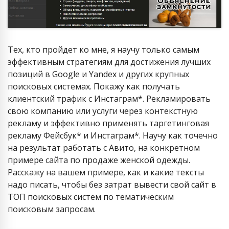
Тех, кто пройдет ко мне, я научу только самым
эффективным стратегиям для достижения лучших
позиций в Google и Yandex и других крупных
поисковых системах. Покажу как получать
клиентский трафик с Инстаграм*. Рекламировать
свою компанию или услуги через контекстную
рекламу и эффективно применять таргетинговая
рекламу Фейсбук* и Инстаграм*. Научу как точечно
на результат работать с Авито, на конкретном
примере сайта по продаже женской одежды.
Расскажу на вашем примере, как и какие тексты
надо писать, чтобы без затрат вывести свой сайт в
ТОП поисковых систем по тематическим
поисковым запросам.