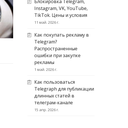
Блокировка Telegram,
Instagram, VK, YouTube,
TikTok. Цены и условия
11 май. 2026 г.
Как покупать рекламу в
Telegram?
Распространенные
ошибки при закупке
рекламы
1 май. 2026 г.
Как пользоваться
Telegraph для публикации
длинных статей в
телеграм-канале
15 апр. 2026 г.