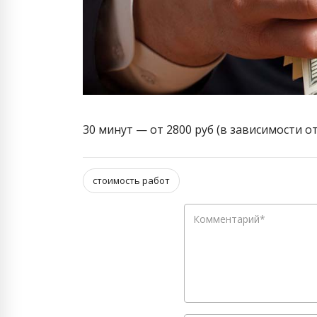
30 минут — от 2800 руб (в зависимости от
стоимость работ