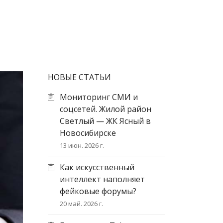
НОВЫЕ СТАТЬИ
Мониторинг СМИ и
соцсетей. Жилой район
Светлый — ЖК Ясный в
Новосибирске
13 июн. 2026 г.
Как искусственный
интеллект наполняет
фейковые форумы?
20 май. 2026 г.