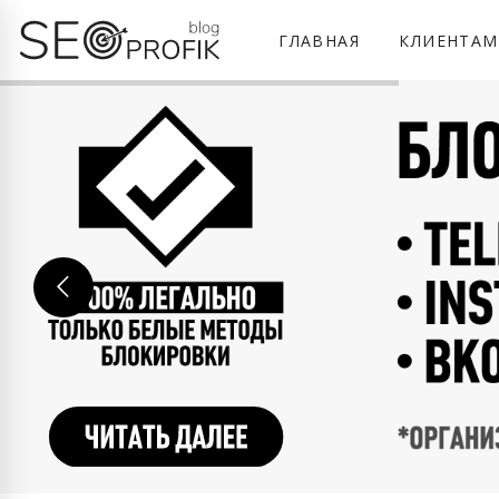
ГЛАВНАЯ
КЛИЕНТАМ