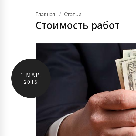
Главная
Статьи
Стоимость работ
1
МАР.
2015