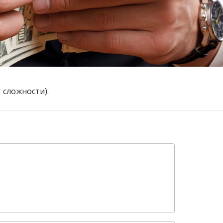
 сложности).