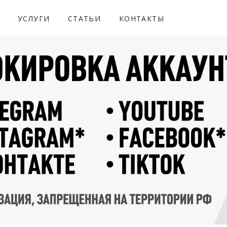
УСЛУГИ
СТАТЬИ
КОНТАКТЫ