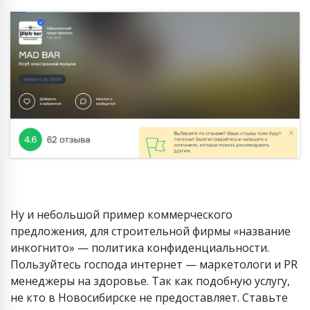
Ну и небольшой пример коммерческого
предложения, для строительной фирмы «название
инкогнито» — политика конфиденциальности.
Пользуйтесь господа интернет — маркетологи и PR
менеджеры на здоровье. Так как подобную услугу,
не кто в Новосибирске не предоставляет. Ставьте