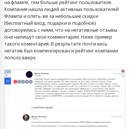
на флампе, тем больше рейтинг пользователя.
Компания нашла людей активных пользователей
Флампа и опять же за небольшие скидки
(бесплатный вход, подарки и подобное)
договорилась с ними, что на негативные отзывы
они напишут свои комментарии. Ниже пример
такого коментария. В результате почти весь
негатив был компенсирован и рейтинг компании
пополз вверх.