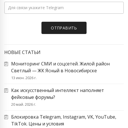
НОВЫЕ СТАТЬИ
Мониторинг СМИ и соцсетей. Жилой район
Светлый — ЖК Ясный в Новосибирске
13 июн. 2026 г.
Как искусственный интеллект наполняет
фейковые форумы?
20 май. 2026 г.
Блокировка Telegram, Instagram, VK, YouTube,
TikTok. Цены и условия