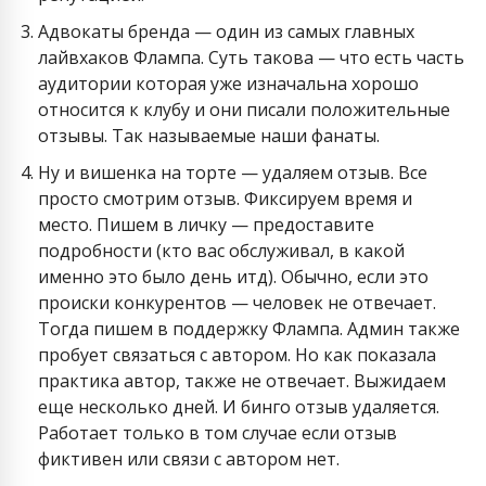
Адвокаты бренда — один из самых главных
лайвхаков Флампа. Суть такова — что есть часть
аудитории которая уже изначальна хорошо
относится к клубу и они писали положительные
отзывы. Так называемые наши фанаты.
Ну и вишенка на торте — удаляем отзыв. Все
просто смотрим отзыв. Фиксируем время и
место. Пишем в личку — предоставите
подробности (кто вас обслуживал, в какой
именно это было день итд). Обычно, если это
происки конкурентов — человек не отвечает.
Тогда пишем в поддержку Флампа. Админ также
пробует связаться с автором. Но как показала
практика автор, также не отвечает. Выжидаем
еще несколько дней. И бинго отзыв удаляется.
Работает только в том случае если отзыв
фиктивен или связи с автором нет.