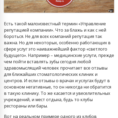
Есть такой малоизвестный термин «Управление
репутацией компании». Что за блажь и как с ней
бороться. Не для всех компаний репутация так
важна. Но для некоторых, особенно работающих в
сфере услуг это наиважнейший фактор «светлого
будущего». Например – медицинские услуги, прежде
чем пойти вставлять зубы сегодня любой
здравомыслящий человек прочитает все отзывы
для ближайших стоматологических клиник и
центров. И если отзывы о врачах и услугах будут в
основном негативные, то он никогда ни обратится
в такую клинику. То же касается и увеселительных
учреждений, и мест отдыха, будь то клубы
рестораны или бары.
Вот на реальном примере одного из клубов