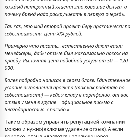
каждый потерянный клиент это хорошие деньги. а
почему бренд надо раскручивать в первую очередь.
Так как, это мой второй проект беру практически по
себестоимости. Цена ХХХ рублей.
Примерно что писать… естественно дают ваши
менеджеры, дабы отзыв был максимально похож на
правду. Рыночная цена подобной услуги от 50 — 120
000.
Более подробно написал в своем блоге. Единственное
условие выполнения проекта (так как работаю по
себестоимости) — кейс я кладу в портфолио, от вас
отзыв у меня в группе + официальное письмо с
благодарностью. Спасибо.»
Таким образом управлять репутацией компании
можно и нужно(включая удаление отзыв). А если
коротко, отзыв удаляется напрямую через