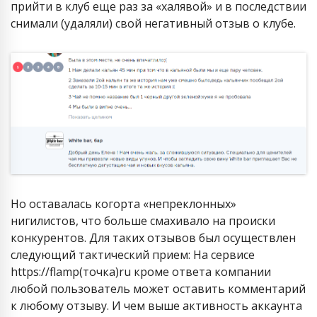
прийти в клуб еще раз за «халявой» и в последствии
снимали (удаляли) свой негативный отзыв о клубе.
Но оставалась когорта «непреклонных»
нигилистов, что больше смахивало на происки
конкурентов. Для таких отзывов был осуществлен
следующий тактический прием: На сервисе
https://flamp(точка)ru кроме ответа компании
любой пользователь может оставить комментарий
к любому отзыву. И чем выше активность аккаунта