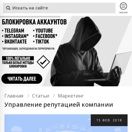
МЕНЮ
Главная
Статьи
Маркетинг
Управление репутацией компании
15
ФЕВ.
2018