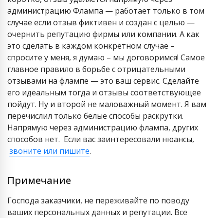
администрацию Флампа — работает только в том
случае если отзыв фиктивен и создан с целью —
очернить репутацию фирмы или компании. А как
это сделать в каждом конкретном случае –
спросите у меня, я думаю – мы договоримся! Самое
главное правило в борьбе с отрицательными
отзывами на флампе — это ваш сервис. Сделайте
его идеальным тогда и отзывы соответствующее
пойдут. Ну и второй не маловажный момент. Я вам
перечислил только белые способы раскрутки.
Напрямую через администрацию флампа, других
способов нет. Если вас заинтересовали нюансы,
звоните или пишите
.
Примечание
Господа заказчики, не переживайте по поводу
ваших персональных данных и репутации. Все