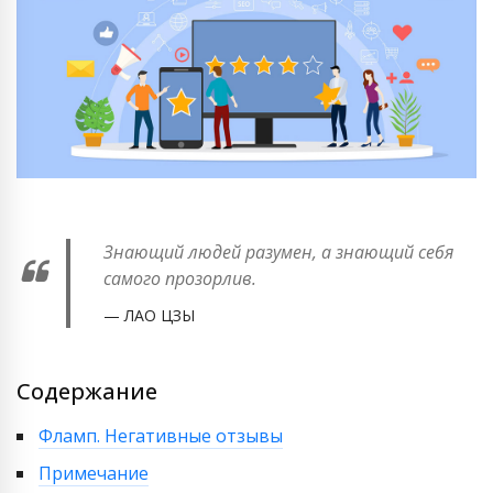
Знающий людей разумен, а знающий себя
самого прозорлив.
ЛАО ЦЗЫ
Содержание
Фламп. Негативные отзывы
Примечание