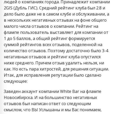
людей о компаниях города. Принадлежит компании
2GIS (Дубль ГИС). Средний рейтинг клуба был 2.8 и
дело было даже не в самом клубе и обслуживании, а
в нескольких негативных отзывах на фоне общего
малого числа отзывов о компании. Рейтинг на
флампе пользователь выставляет для компании от
1 до 5 баллов, а общий рейтинг формируется
суммой рейтингов всех отзывов, поделенной на
количество отзывов. Поэтому достаточно было 3-4
негативных отзывов и рейтинг клуба опустился
ниже среднего. Причем отзыв удалить нельзя, ни
как. Но есть пара хитростей, для решения ситуации.
Итак, для исправления репутации было сделано
следующее:
Заведен аккаунт компании White Bar на флампе
Новосибирска. И на большинство негативных
отзывов был написан ответ со следующим
смыслом, что ВЫ Услышаны и мы Вас понимаем,