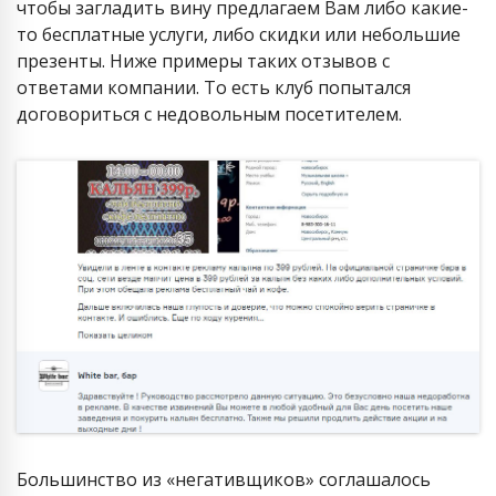
чтобы загладить вину предлагаем Вам либо какие-
то бесплатные услуги, либо скидки или небольшие
презенты. Ниже примеры таких отзывов с
ответами компании. То есть клуб попытался
договориться с недовольным посетителем.
Большинство из «негативщиков» соглашалось