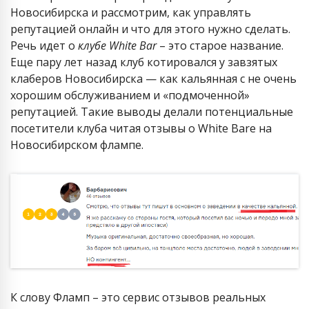
Новосибирска и рассмотрим, как управлять
репутацией онлайн и что для этого нужно сделать.
Речь идет о
клубе White Bar
– это старое название.
Еще пару лет назад клуб котировался у завзятых
клаберов Новосибирска — как кальянная с не очень
хорошим обслуживанием и «подмоченной»
репутацией. Такие выводы делали потенциальные
посетители клуба читая отзывы о White Bare на
Новосибирском флампе.
К слову Фламп – это сервис отзывов реальных