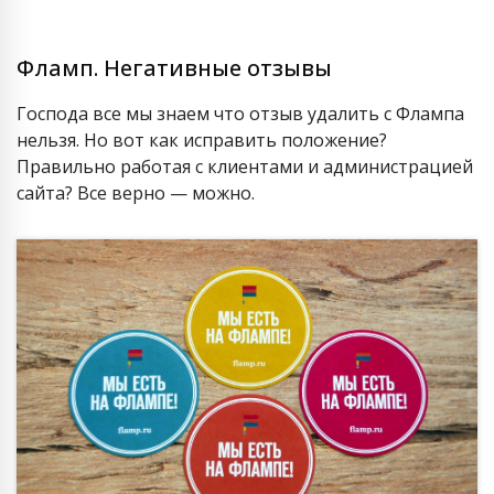
Фламп. Негативные отзывы
Господа все мы знаем что отзыв удалить с Флампа
нельзя. Но вот как исправить положение?
Правильно работая с клиентами и администрацией
сайта? Все верно — можно.