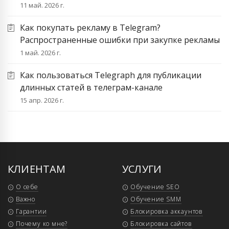
11 май. 2026 г.
Как покупать рекламу в Telegram?
Распространенные ошибки при закупке рекламы
1 май. 2026 г.
Как пользоваться Telegraph для публикации
длинных статей в телеграм-канале
15 апр. 2026 г.
КЛИЕНТАМ
УСЛУГИ
О себе
Обучение SEO
Важно
Обучение SMM
Гарантии
Блокировка аккаунтов
Почему ко мне?
Блокировка сайтов