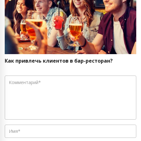
Как привлечь клиентов в бар-ресторан?