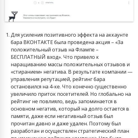
Для усиления позитивного эффекта на аккаунте
бара ВКОНТАКТЕ была проведена акция – «За
положительный отзыв на Флампе –
БЕСПЛАТНЫЙ вход». Что привело к
наращиванию массы положительных отзывов и
«стиранием» негатива. В результате компании —
управления репутацией, рейтинг бара
остановился на 4-ке. Что конечно существенно
увеличило приток посетителей. Но глобально на
рейтинг не повлияло, ведь запоминается в
основном негатив, который на долго остается в
памяти, даже если негативный отзыв был
прочитан давно и даже удален. Поэтому был
разработан и осуществлен стратегический план