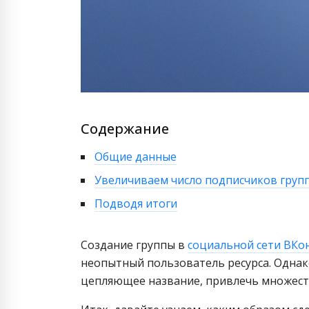
Содержание
Общие данные
Увеличиваем число подписчиков груп
Подводя итоги
Создание группы в
социальной сети ВКо
неопытный пользователь ресурса. Однак
цепляющее название, привлечь множеств