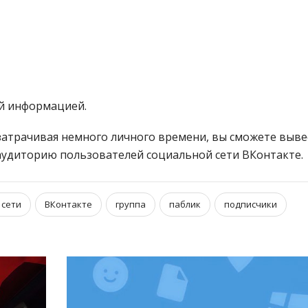
ой информацией.
 затрачивая немного личного времени, вы сможете выве
аудиторию пользователей социальной сети ВКонтакте.
 сети
ВКонтакте
группа
паблик
подписчики