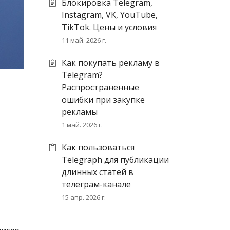
Блокировка Telegram,
Instagram, VK, YouTube,
TikTok. Цены и условия
11 май. 2026 г.
Как покупать рекламу в
Telegram?
Распространенные
ошибки при закупке
рекламы
1 май. 2026 г.
Как пользоваться
Telegraph для публикации
длинных статей в
телеграм-канале
15 апр. 2026 г.