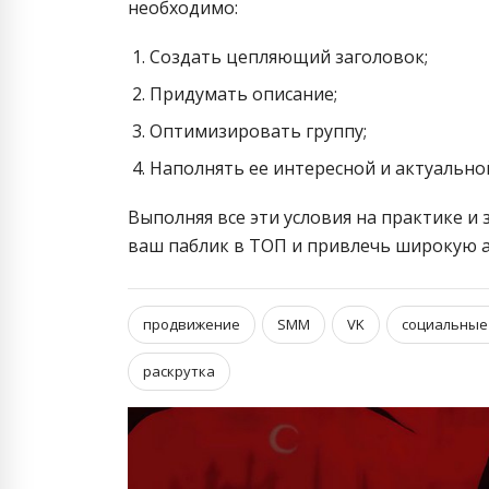
необходимо:
Создать цепляющий заголовок;
Придумать описание;
Оптимизировать группу;
Наполнять ее интересной и актуальн
Выполняя все эти условия на практике и
ваш паблик в ТОП и привлечь широкую 
продвижение
SMM
VK
социальные
раскрутка