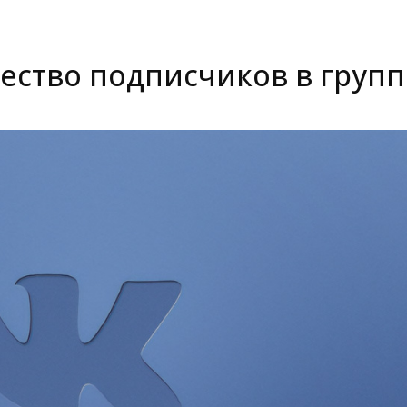
ство подписчиков в групп