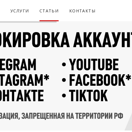
УСЛУГИ
СТАТЬИ
КОНТАКТЫ