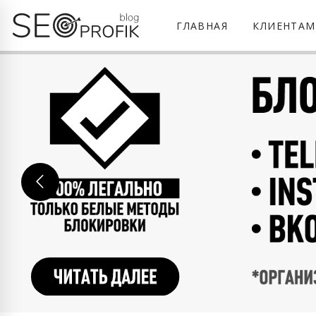
ГЛАВНАЯ
КЛИЕНТАМ