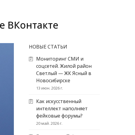
е ВКонтакте
НОВЫЕ СТАТЬИ
Мониторинг СМИ и
соцсетей. Жилой район
Светлый — ЖК Ясный в
Новосибирске
13 июн. 2026 г.
Как искусственный
интеллект наполняет
фейковые форумы?
20 май. 2026 г.