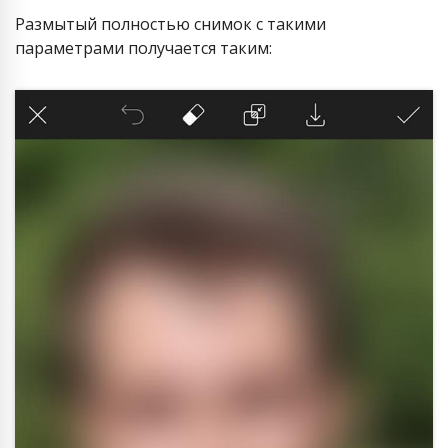
Размытый полностью снимок с такими
параметрами получается таким: