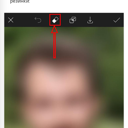
резинки: