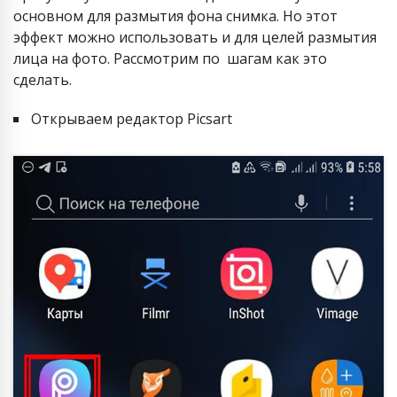
основном для размытия фона снимка. Но этот
эффект можно использовать и для целей размытия
лица на фото. Рассмотрим по шагам как это
сделать.
Открываем редактор Picsart