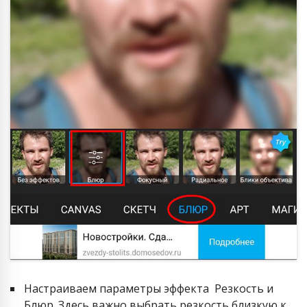
Настраиваем параметры эффекта Резкость и
Блюр. Здесь важно выбрать резкость близкую к