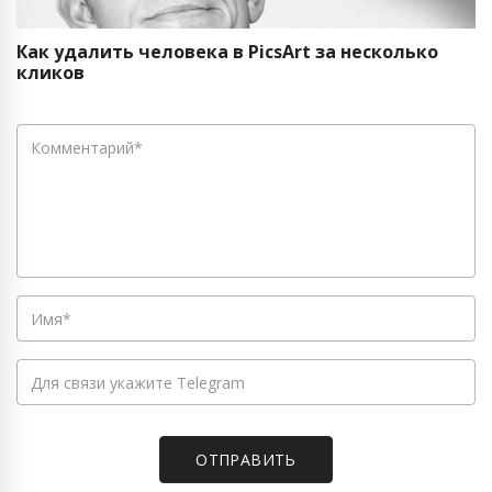
Как удалить человека в PicsArt за несколько
кликов