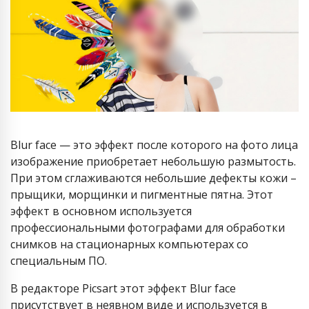
Blur face — это эффект после которого на фото лица
изображение приобретает небольшую размытость.
При этом сглаживаются небольшие дефекты кожи –
прыщики, морщинки и пигментные пятна. Этот
эффект в основном используется
профессиональными фотографами для обработки
снимков на стационарных компьютерах со
специальным ПО.
В редакторе Picsart этот эффект Blur face
присутствует в неявном виде и используется в