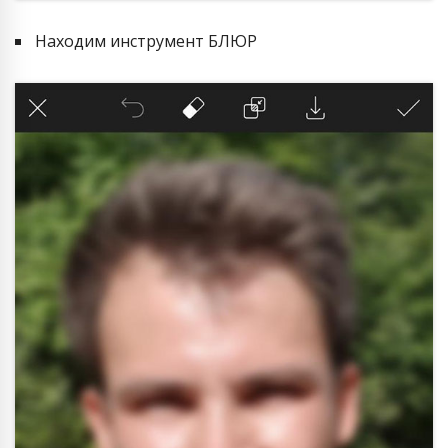
Находим инструмент БЛЮР