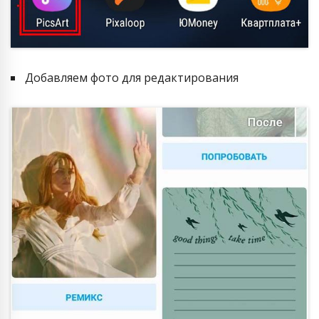
Добавляем фото для редактирования