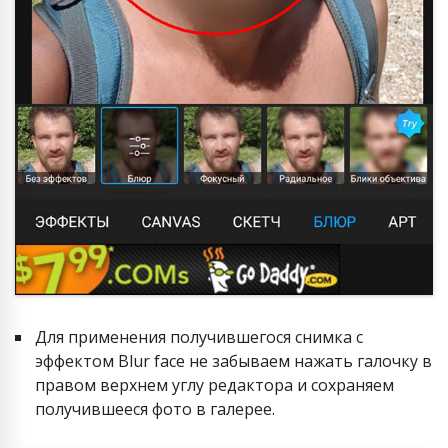
Для применения получившегося снимка с
эффектом Blur face не забываем нажать галочку в
правом верхнем углу редактора и сохраняем
получившееся фото в галерее.