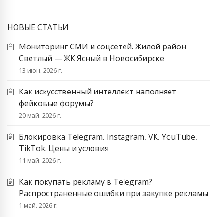
НОВЫЕ СТАТЬИ
Мониторинг СМИ и соцсетей. Жилой район
Светлый — ЖК Ясный в Новосибирске
13 июн. 2026 г.
Как искусственный интеллект наполняет
фейковые форумы?
20 май. 2026 г.
Блокировка Telegram, Instagram, VK, YouTube,
TikTok. Цены и условия
11 май. 2026 г.
Как покупать рекламу в Telegram?
Распространенные ошибки при закупке рекламы
1 май. 2026 г.