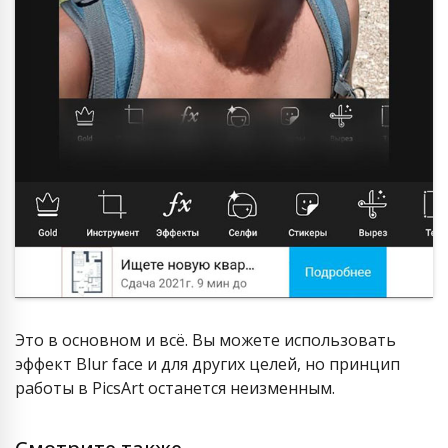
Это в основном и всё. Вы можете использовать
эффект Blur face и для других целей, но принцип
работы в PicsArt останется неизменным.