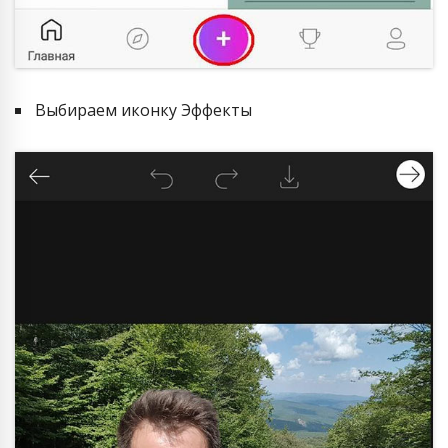
Выбираем иконку Эффекты