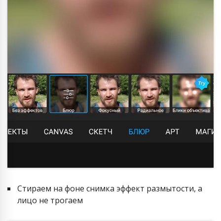
Стираем на фоне снимка эффект размытости, а
лицо не трогаем