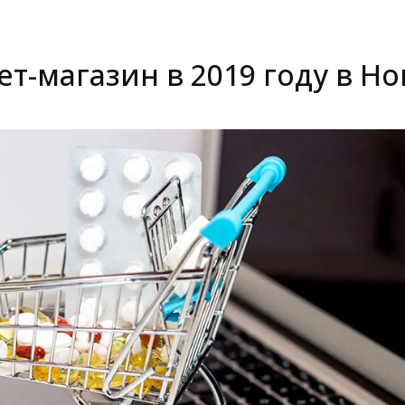
т-магазин в 2019 году в Но