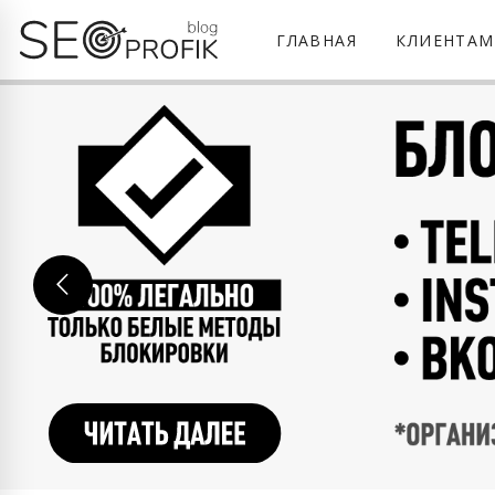
ГЛАВНАЯ
КЛИЕНТАМ