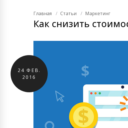
Главная
Статьи
Маркетинг
Как снизить стоимо
24
ФЕВ.
2016