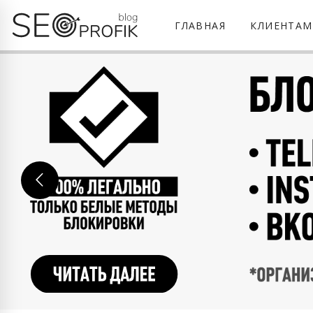
ГЛАВНАЯ
КЛИЕНТАМ