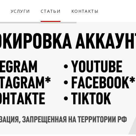
УСЛУГИ
СТАТЬИ
КОНТАКТЫ