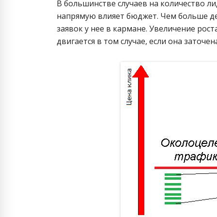
В большинстве случаев на количество ли
напрямую влияет бюджет. Чем больше де
заявок у нее в кармане. Увеличение рост
двигается в том случае, если она заточе