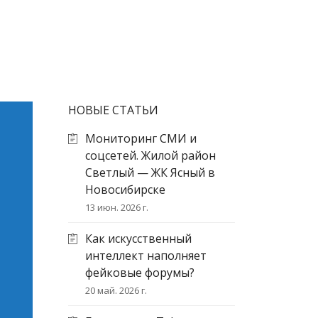
НОВЫЕ СТАТЬИ
Мониторинг СМИ и
соцсетей. Жилой район
Светлый — ЖК Ясный в
Новосибирске
13 июн. 2026 г.
Как искусственный
интеллект наполняет
фейковые форумы?
20 май. 2026 г.