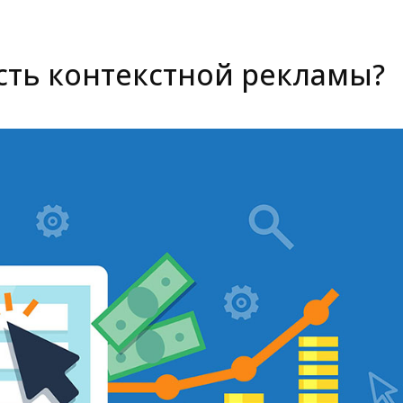
сть контекстной рекламы?