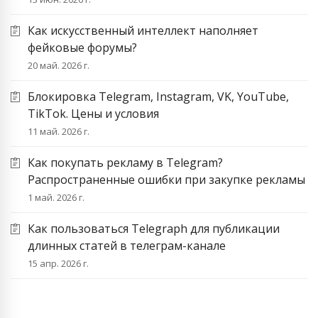
Как искусственный интеллект наполняет
фейковые форумы?
20 май. 2026 г.
Блокировка Telegram, Instagram, VK, YouTube,
TikTok. Цены и условия
11 май. 2026 г.
Как покупать рекламу в Telegram?
Распространенные ошибки при закупке рекламы
1 май. 2026 г.
Как пользоваться Telegraph для публикации
длинных статей в телеграм-канале
15 апр. 2026 г.