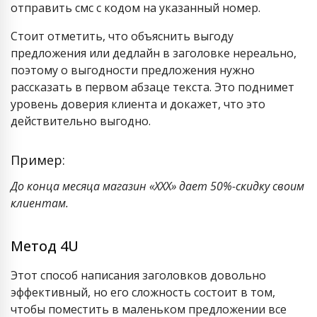
отправить смс с кодом на указанный номер.
Стоит отметить, что объяснить выгоду
предложения или дедлайн в заголовке нереально,
поэтому о выгодности предложения нужно
рассказать в первом абзаце текста. Это поднимет
уровень доверия клиента и докажет, что это
действительно выгодно.
Пример:
До конца месяца магазин «ХХХ» дает 50%-скидку своим
клиентам.
Метод 4U
Этот способ написания заголовков довольно
эффективный, но его сложность состоит в том,
чтобы поместить в маленьком предложении все