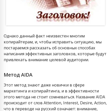
Однако данный факт неизвестен многим
копирайтерам, и, чтобы исправить ситуацию, мы
постараемся рассказать об основных способах
написания эффективных заголовков, которые будут
привлекать внимание целевой аудитории.
Метод AIDA
Этот метод знают даже новички в сфере
маркетинга и копирайтинга, и в эффективности
этого метода не стоит сомневаться. Название AIDA
происходит от слов Attention, Interest, Desire, Action,
что в переводе на русский означает: внимание,