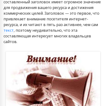
составленный заголовок имеет огромное значение
для продвижения вашего ресурса и достижения
коммерческих целей. Заголовок — это первое, что
привлекает внимание посетителя интернет-
ресурса, и их читают в пять раз активнее, чем сам
текст
, поэтому неудивительно, что эта
составляющая интересует многих владельцев
сайтов.