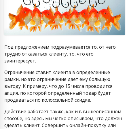
Под предложением подразумевается то, от чего
трудно отказаться клиенту, то, что его
заинтересует.
Ограничение ставит клиента в определенные
рамки, но это ограничение дает ему большую
выгоду. К примеру, что до 15 числа проводится
акция, по которой определенный товар будет
продаваться по колоссальной скидке.
Действие работает также, как и в вышеописанном
способе, но здесь мы четко описываем, что должен
сделать клиент. Совершить онлайн-покупку или