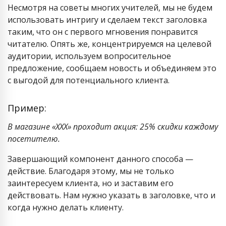
Несмотря на советы многих учителей, мы не будем
использовать интригу и сделаем текст заголовка
таким, что он с первого мгновения понравится
читателю. Опять же, концентрируемся на целевой
аудитории, используем вопросительное
предложение, сообщаем новость и объединяем это
с выгодой для потенциального клиента.
Пример:
В магазине «ХХХ» проходит акция: 25% скидки каждому
посетителю.
Завершающий компонент данного способа —
действие. Благодаря этому, мы не только
заинтересуем клиента, но и заставим его
действовать. Нам нужно указать в заголовке, что и
когда нужно делать клиенту.