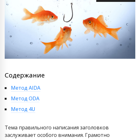
Содержание
Метод AIDA
Метод ODA
Метод 4U
Тема правильного написания заголовков
заслуживает особого внимания. Грамотно