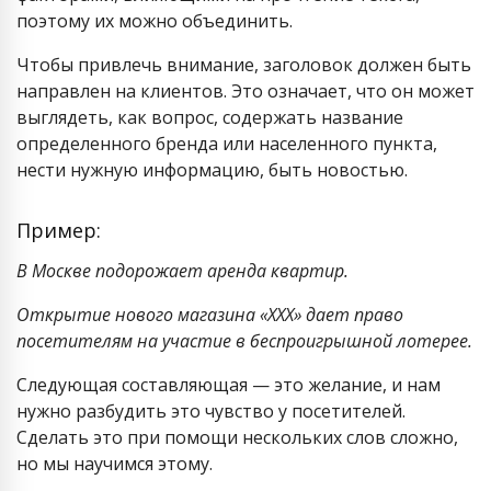
поэтому их можно объединить.
Чтобы привлечь внимание, заголовок должен быть
направлен на клиентов. Это означает, что он может
выглядеть, как вопрос, содержать название
определенного бренда или населенного пункта,
нести нужную информацию, быть новостью.
Пример:
В Москве подорожает аренда квартир.
Открытие нового магазина «ХХХ» дает право
посетителям на участие в беспроигрышной лотерее.
Следующая составляющая — это желание, и нам
нужно разбудить это чувство у посетителей.
Сделать это при помощи нескольких слов сложно,
но мы научимся этому.