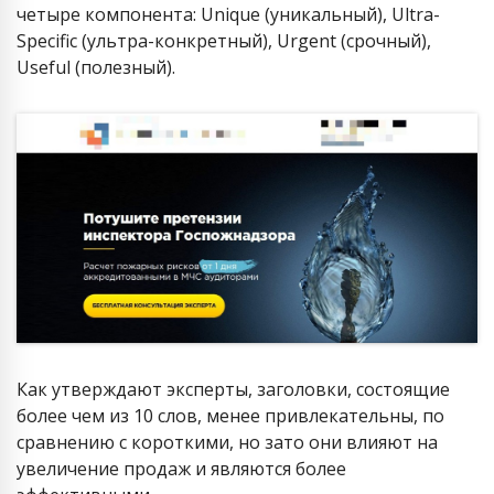
четыре компонента: Unique (уникальный), Ultra-
Specific (ультра-конкретный), Urgent (срочный),
Useful (полезный).
Как утверждают эксперты, заголовки, состоящие
более чем из 10 слов, менее привлекательны, по
сравнению с короткими, но зато они влияют на
увеличение продаж и являются более