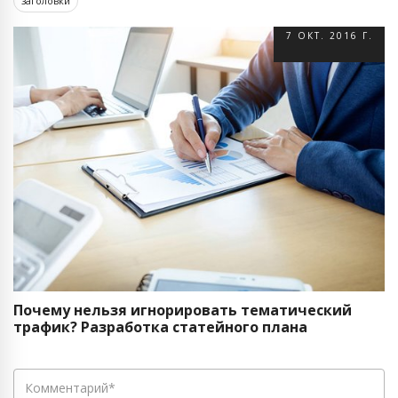
заголовки
7 ОКТ. 2016 Г.
Почему нельзя игнорировать тематический
трафик? Разработка статейного плана