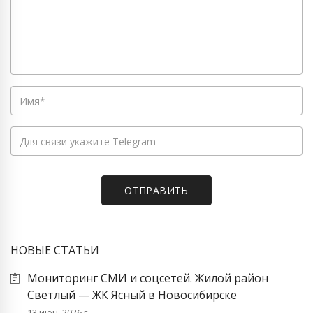
НОВЫЕ СТАТЬИ
Мониторинг СМИ и соцсетей. Жилой район
Светлый — ЖК Ясный в Новосибирске
13 июн. 2026 г.