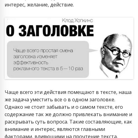
интерес, желание, действие.
Чаще всего эти действия помещают в тексте, наша
же задача уместить все о в одном заголовке.
Однако не стоит забывать и о самом тексте, его
содержание так же должно привлекать внимание и
раскрывать суть вопроса. Такие составляющие, как
внимание и интерес, являются главными
факторами, влияющими на прочтение текста,