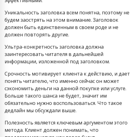
эффективными.
Уникальность заголовка всем понятна, поэтому не
будем заострять на этом внимание. Заголовок
должен быть единственным в своем роде и не
должен повторять другие.
Ультра-конкретность заголовка должна
заинтересовать читателя в дальнейшей
информации, изложенной под заголовком.
Срочность мотивирует клиента к действию, и дает
понять читателю, что именно сейчас он может
сэкономить деньги на данной покупке или услуге.
Больше такого шанса не будет, значит им
обязательно нужно воспользоваться. Что такое
дедлайн мы обсуждали выше.
Полезность является ключевым аргументом этого
метода. Клиент должен понимать, что