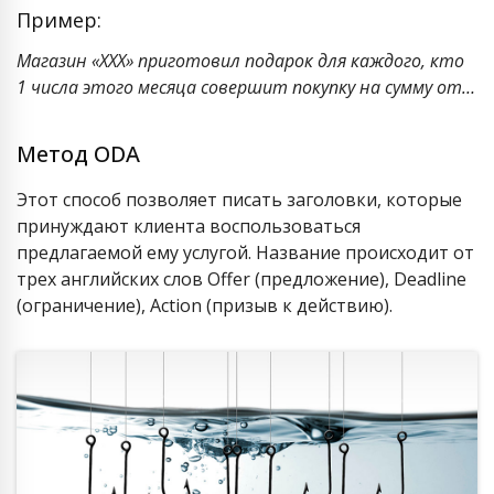
Пример:
Магазин «ХХХ» приготовил подарок для каждого, кто
1 числа этого месяца совершит покупку на сумму от…
Метод ODA
Этот способ позволяет писать заголовки, которые
принуждают клиента воспользоваться
предлагаемой ему услугой. Название происходит от
трех английских слов Offer (предложение), Deadline
(ограничение), Action (призыв к действию).