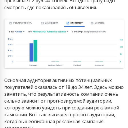
превышает 2 руб. 40 копеек. Но здесь сразу надо
смотреть где показывались объявления.
Основная аудитория активных потенциальных
покупателей оказалась от 18 до 34 лет. Здесь можно
заметить, что результативность компании очень
сильно зависит от прогнозируемой аудитории,
которую можно увидеть при создании рекламной
кампании. Вот так выглядел прогноз аудитории,
когда вышеописанная рекламная кампания