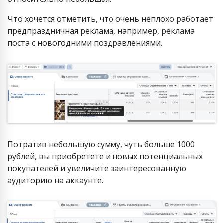
Что хочется отметить, что очень неплохо работает
предпраздничная реклама, например, реклама
поста с новогодними поздравлениями.
Потратив небольшую сумму, чуть больше 1000
рублей, вы приобретете и новых потенциальных
покупателей и увеличите заинтересованную
аудиторию на аккаунте.