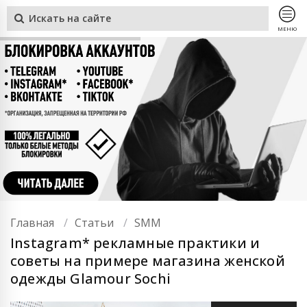
МЕНЮ
Главная
Статьи
SMM
Instagram* рекламные практики и
советы на примере магазина женской
одежды Glamour Sochi