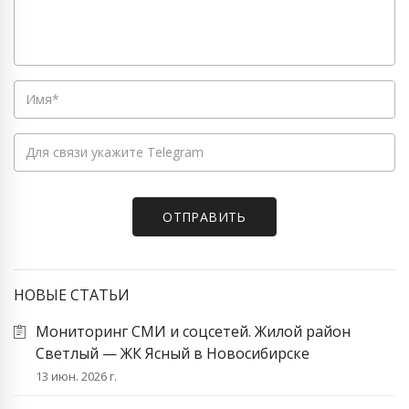
НОВЫЕ СТАТЬИ
Мониторинг СМИ и соцсетей. Жилой район
Светлый — ЖК Ясный в Новосибирске
13 июн. 2026 г.