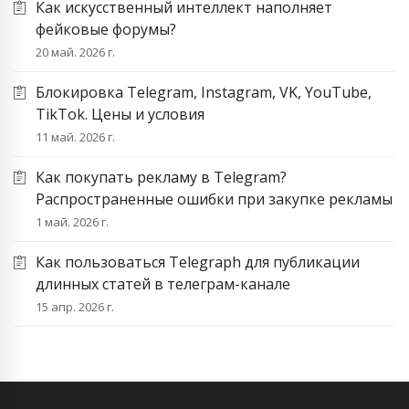
Как искусственный интеллект наполняет
фейковые форумы?
20 май. 2026 г.
Блокировка Telegram, Instagram, VK, YouTube,
TikTok. Цены и условия
11 май. 2026 г.
Как покупать рекламу в Telegram?
Распространенные ошибки при закупке рекламы
1 май. 2026 г.
Как пользоваться Telegraph для публикации
длинных статей в телеграм-канале
15 апр. 2026 г.