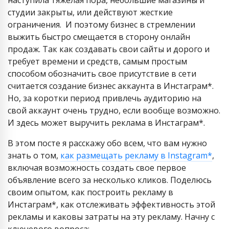
наступила тяжелая пора, небольшие магазины и
студии закрыты, или действуют жесткие
ограничения. И поэтому бизнес в стремлении
выжить быстро смещается в сторону онлайн
продаж. Так как создавать свои сайты и дорого и
требует времени и средств, самым простым
способом обозначить свое присутствие в сети
считается создание бизнес аккаунта в Инстаграм*.
Но, за коротки период привлечь аудиторию на
свой аккаунт очень трудно, если вообще возможно.
И здесь может выручить реклама в Инстаграм*.
В этом посте я расскажу обо всем, что вам нужно
знать о том,
как размещать рекламу в Instagram*
,
включая возможность создать свое первое
объявление всего за несколько кликов. Поделюсь
своим опытом, как построить рекламу в
Инстаграм*, как отслеживать эффективность этой
рекламы и каковы затраты на эту рекламу. Начну с