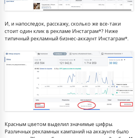
И, и напоследок, расскажу, сколько же все-таки
стоит один клик в рекламе Инстаграм*? Ниже
типичный рекламный бизнес-аккаунт Инстаграм*.
Красным цветом выделил значимые цифры.
Различных рекламных кампаний на аккаунте было