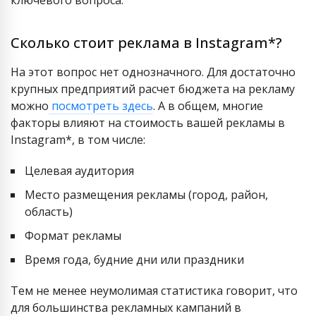
ключевого вопроса:
Сколько стоит реклама в Instagram*?
На этот вопрос нет однозначного. Для достаточно
крупных предприятий расчет бюджета на рекламу
можно
посмотреть здесь
. А в общем, многие
факторы влияют на стоимость вашей рекламы в
Instagram*, в том числе:
Целевая аудитория
Место размещения рекламы (город, район,
область)
Формат рекламы
Время года, будние дни или праздники
Тем не менее неумолимая статистика говорит, что
для большинства рекламных кампаний в