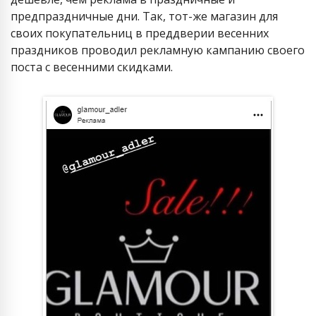
предпраздничные дни. Так, тот-же магазин для
своих покупательниц в преддверии весенних
праздников проводил рекламную кампанию своего
поста с весенними скидками.