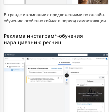
В тренде и компании с предложениями по онлайн-
обучению особенно сейчас в период самоизоляции.
Реклама инстаграм*-обучения
наращиванию ресниц