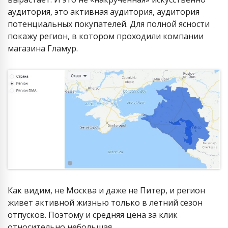
аудитория, это активная аудитория, аудитория
потенциальных покупателей. Для полной ясности
покажу регион, в котором проходили компании
магазина Гламур.
Как видим, не Москва и даже не Питер, и регион
живет активной жизнью только в летний сезон
отпусков. Поэтому и средняя цена за клик
относительно небольшая.