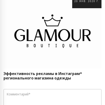
20 ЯНВ. 2020 Г.
Эффективность рекламы в Инстаграм*
регионального магазина одежды