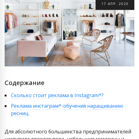
17
АПР.
2020
Содержание
Сколько стоит реклама в Instagram*?
Реклама инстаграм*-обучения наращиванию
ресниц
Для абсолютного большинства предпринимателей