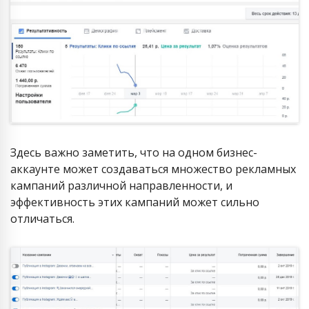
Здесь важно заметить, что на одном бизнес-
аккаунте может создаваться множество рекламных
кампаний различной направленности, и
эффективность этих кампаний может сильно
отличаться.