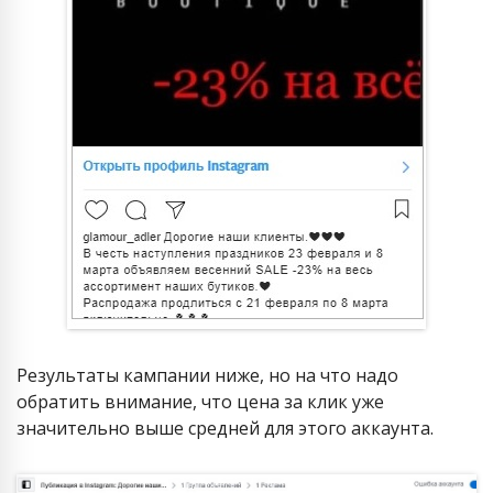
Результаты кампании ниже, но на что надо
обратить внимание, что цена за клик уже
значительно выше средней для этого аккаунта.