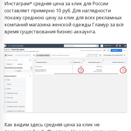
Инстаграм* средняя цена за клик для России
составляет примерно 10 руб. Для наглядности
покажу среднюю цену за клик для всех рекламных
компаний магазина женской одежды Гламур за всё
время существования бизнес-аккаунта.
Как видим здесь средняя цена за клик не