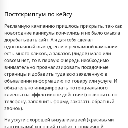
Постскриптум по кейсу
Рекламную кампанию пришлось прикрыть, так-как
новогодние каникулы кончились и не было смысла
дорабатывать сайт. А я для себя сделал
однозначный вывод, если в рекламной кампании
есть много кликов, а заказов (лидов) мало или
совсем нет, то в первую очередь необходимо
внимательно проанализировать посадочные
страницы и добавить туда всю заявленную в
объявлении информацию по товару или услуге. И
обязательно инициировать потенциального
клиента на эффективное действие (позвонить по
телефону, заполнить форму, заказать обратный
звонок).
На услуги с хорошей визуализацией (красивыми
картинками) хороший трафик, с приличной