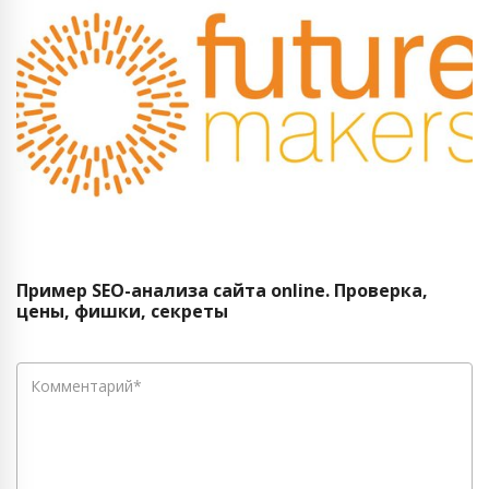
Пример SEO-анализа сайта online. Проверка,
цены, фишки, секреты