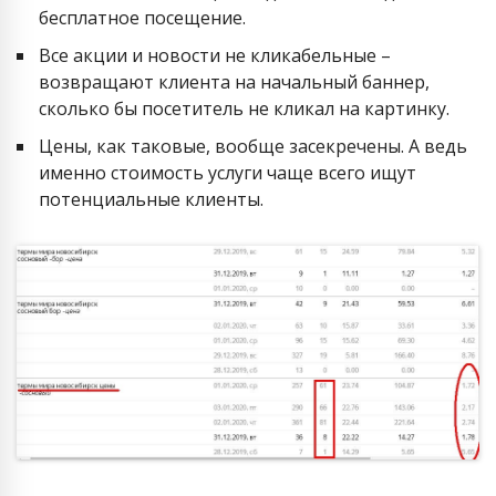
бесплатное посещение.
Все акции и новости не кликабельные –
возвращают клиента на начальный баннер,
сколько бы посетитель не кликал на картинку.
Цены, как таковые, вообще засекречены. А ведь
именно стоимость услуги чаще всего ищут
потенциальные клиенты.