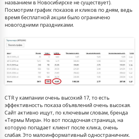
названием в Новосибирске не существует).
Посмотрим график показов и кликов по дням, ведь
время бесплатной акции было ограничено
новогодними праздниками.
CTR у кампании очень высокий 17, то есть
эффективность показа объявлений очень высокая.
Сайт активно ищут, по ключевым словам, бренда
«Термы Мира». Но вот посадочная страница, на
которую попадает клиент после клика, очень
слабая. Это малоинформативный одностраничник.