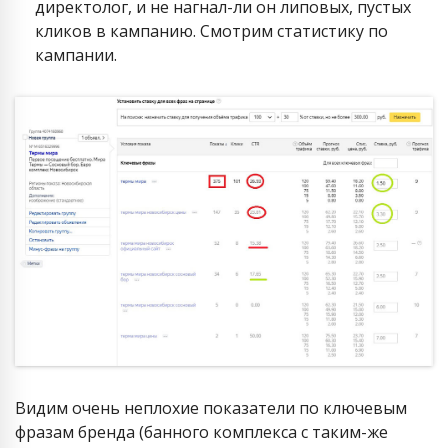
директолог, и не нагнал-ли он липовых, пустых
кликов в кампанию. Смотрим статистику по
кампании.
Видим очень неплохие показатели по ключевым
фразам бренда (банного комплекса с таким-же