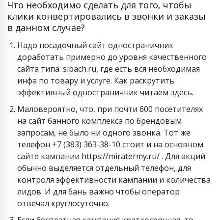
Что необходимо сделать для того, чтобы
клики конвертировались в звонки и заказы
в данном случае?
Надо посадочный сайт одностраничник
доработать примерно до уровня качественного
сайта типа: sibach.ru, где есть вся необходимая
инфа по товару и услуге. Как раскрутить
эффективный одностраничник читаем здесь.
Маловероятно, что, при почти 600 посетителях
на сайт банного комплекса по брендовым
запросам, не было ни одного звонка. Тот же
телефон +7 (383) 363-38-10 стоит и на основном
сайте кампании https://miratermy.ru/ . Для акций
обычно выделяется отдельный телефон, для
контроля эффективности кампании и количества
лидов. И для бань важно чтобы оператор
отвечал круглосуточно.
Если бесплатная кампания краткосрочная, то