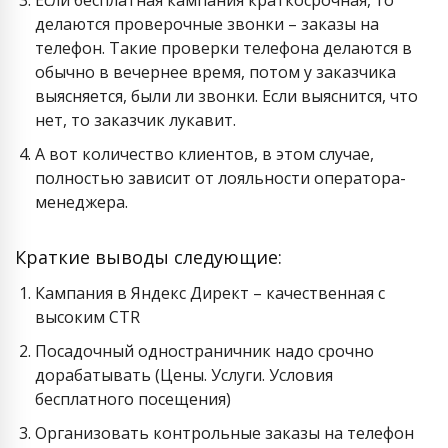
делаются проверочные звонки – заказы на
телефон. Такие проверки телефона делаются в
обычно в вечернее время, потом у заказчика
выясняется, были ли звонки. Если выяснится, что
нет, то заказчик лукавит.
А вот количество клиентов, в этом случае,
полностью зависит от лояльности оператора-
менеджера.
Краткие выводы следующие:
Кампания в Яндекс Директ – качественная с
высоким CTR
Посадочный одностраничник надо срочно
дорабатывать (Цены. Услуги. Условия
бесплатного посещения)
Организовать контрольные заказы на телефон