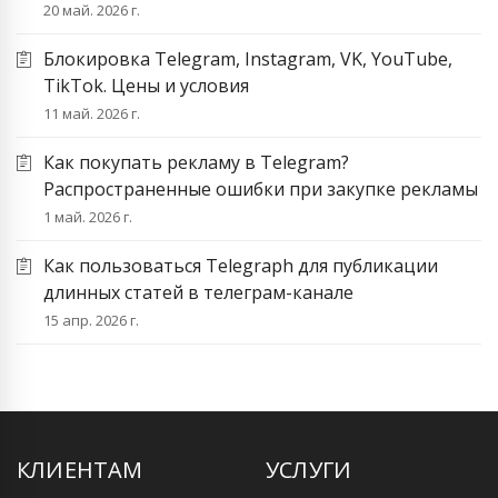
20 май. 2026 г.
Блокировка Telegram, Instagram, VK, YouTube,
TikTok. Цены и условия
11 май. 2026 г.
Как покупать рекламу в Telegram?
Распространенные ошибки при закупке рекламы
1 май. 2026 г.
Как пользоваться Telegraph для публикации
длинных статей в телеграм-канале
15 апр. 2026 г.
КЛИЕНТАМ
УСЛУГИ