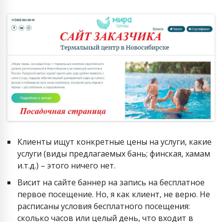
Клиенты ищут конкретные цены на услуги, какие
услуги (виды предлагаемых бань; финская, хамам
и.т.д.) – этого ничего нет.
Висит на сайте баннер на запись на бесплатное
первое посещение. Но, я как клиент, не верю. Не
расписаны условия бесплатного посещения:
сколько часов или целый день, что входит в