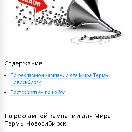
Содержание
По рекламной кампании для Мира Термы
Новосибирск
Постскриптум по кейсу
По рекламной кампании для Мира
Термы Новосибирск