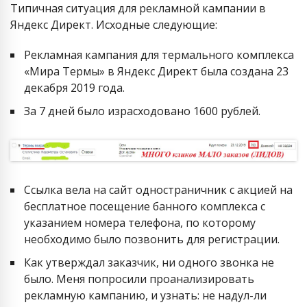
Типичная ситуация для рекламной кампании в
Яндекс Директ. Исходные следующие:
Рекламная кампания для термального комплекса
«Мира Термы» в Яндекс Директ была создана 23
декабря 2019 года.
За 7 дней было израсходовано 1600 рублей.
Ссылка вела на сайт одностраничник с акцией на
бесплатное посещение банного комплекса с
указанием номера телефона, по которому
необходимо было позвонить для регистрации.
Как утверждал заказчик, ни одного звонка не
было. Меня попросили проанализировать
рекламную кампанию, и узнать: не надул-ли