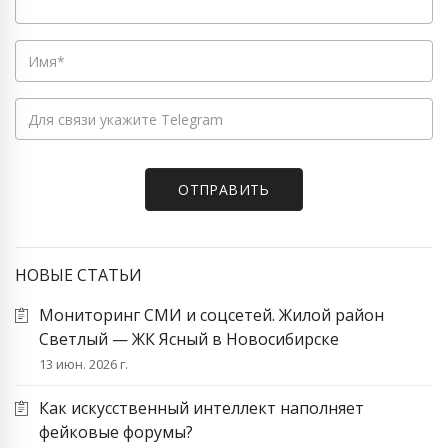
НОВЫЕ СТАТЬИ
Мониторинг СМИ и соцсетей. Жилой район
Светлый — ЖК Ясный в Новосибирске
13 июн. 2026 г.
Как искусственный интеллект наполняет
фейковые форумы?