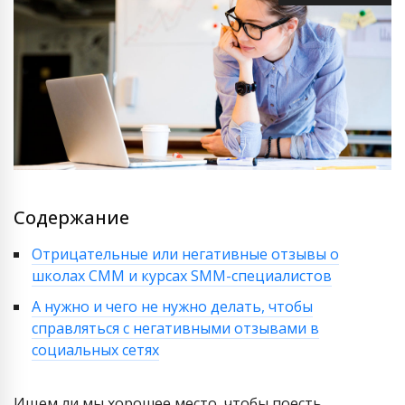
Содержание
Отрицательные или негативные отзывы о
школах СММ и курсах SMM-специалистов
А нужно и чего не нужно делать, чтобы
справляться с негативными отзывами в
социальных сетях
Ищем ли мы хорошее место, чтобы поесть,