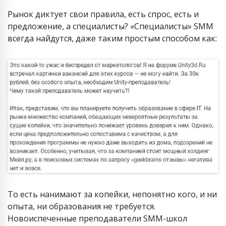
Рынок диктует свои правила, есть спрос, есть и
предложение, а специалисты? «Специалисты» SMM
всегда найдутся, даже таким простым способом как:
То есть нанимают за копейки, непонятно кого, и ни
опыта, ни образования не требуется.
Новоиспеченные преподаватели SMM-школ