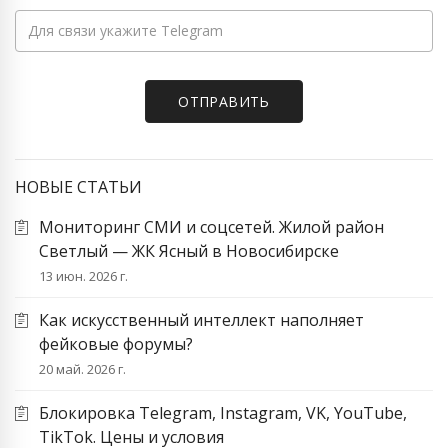
НОВЫЕ СТАТЬИ
Мониторинг СМИ и соцсетей. Жилой район
Светлый — ЖК Ясный в Новосибирске
13 июн. 2026 г.
Как искусственный интеллект наполняет
фейковые форумы?
20 май. 2026 г.
Блокировка Telegram, Instagram, VK, YouTube,
TikTok. Цены и условия