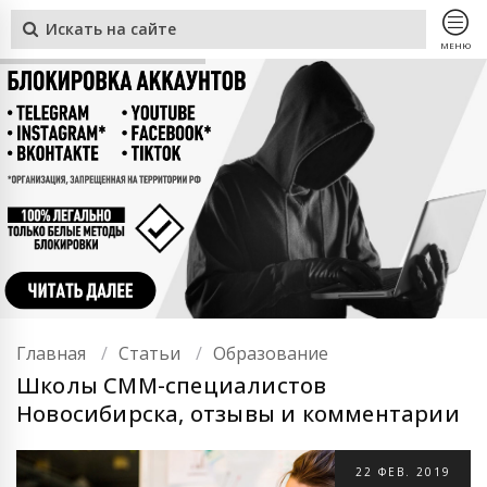
МЕНЮ
Главная
Статьи
Образование
Школы СММ-специалистов
Новосибирска, отзывы и комментарии
22
ФЕВ.
2019