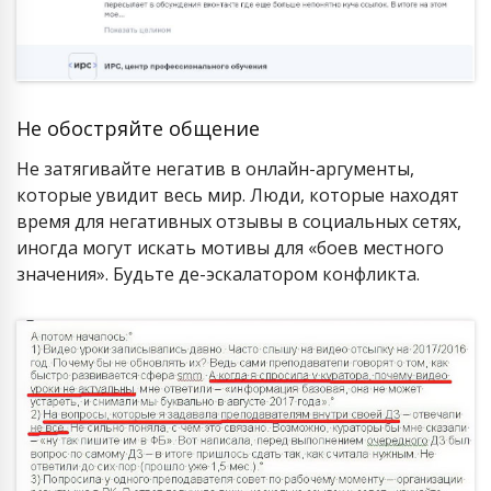
Не обостряйте общение
Не затягивайте негатив в онлайн-аргументы,
которые увидит весь мир. Люди, которые находят
время для негативных отзывы в социальных сетях,
иногда могут искать мотивы для «боев местного
значения». Будьте де-эскалатором конфликта.