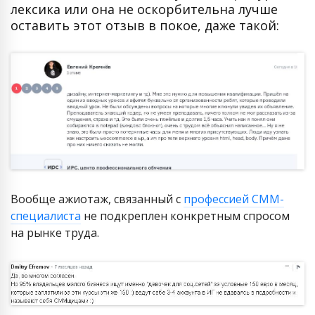
лексика или она не оскорбительна лучше
оставить этот отзыв в покое, даже такой:
Вообще ажиотаж, связанный с
профессией СММ-
специалиста
не подкреплен конкретным спросом
на рынке труда.