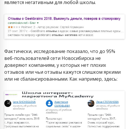
является негативным для любой школы.
Фактически, исследование показало, что до 95%
веб-пользователей сети Новосибирска не
доверяют компаниям, у которых нет плохих
отзывов или чьи отзывы кажутся слишком яркими
или не сбалансированными. Как например, здесь: