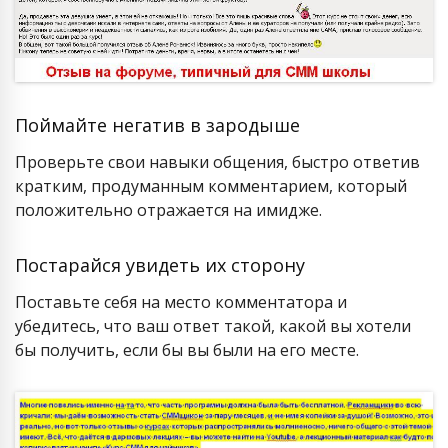
Поймайте негатив в зародыше
Проверьте свои навыки общения, быстро ответив
кратким, продуманным комментарием, который
положительно отражается на имидже.
Постарайся увидеть их сторону
Поставьте себя на место комментатора и
убедитесь, что ваш ответ такой, какой вы хотели
бы получить, если бы вы были на его месте.