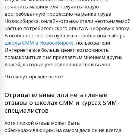
починить машину или получить новую
востребованную профессию на рынке труда
Новосибирска, онлайн-отзывы стали неотъемлемой
частью потребительского опыта в цифровую эпоху.
В особенности столкнувшись с проблемой выбора
школы СММ в Новосибирске
, пользователи
Интернета все больше ценят возможность
познакомиться с не предвзятым мнением других
людей, которые уже совершили свой выбор.
Что ищут прежде всего?
Отрицательные или негативные
отзывы о школах СММ и курсах SMM-
специалистов
Хотя плохой отзыв может быть
обескураживающим, на самом деле он не всегда