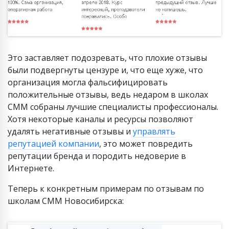
Это заставляет подозревать, что плохие отзывы
были подвергнуты цензуре и, что еще хуже, что
организация могла фальсифицировать
положительные отзывы, ведь недаром в школах
СММ собраны лучшие специалисты профессионалы.
Хотя некоторые каналы и ресурсы позволяют
удалять негативные отзывы и
управлять
репутацией компании
, это может повредить
репутации бренда и породить недоверие в
Интернете.
Теперь к конкретным примерам по отзывам по
школам СММ Новосибирска: