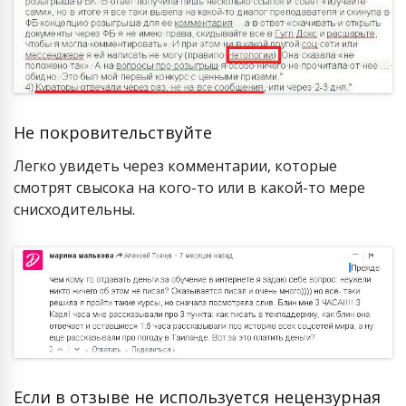
Не покровительствуйте
Легко увидеть через комментарии, которые
смотрят свысока на кого-то или в какой-то мере
снисходительны.
Если в отзыве не используется нецензурная