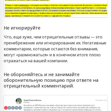
Не игнорируйте
Что, еще хуже, чем отрицательные отзывы — это
пренебрежение или игнорирование их. Негативные
комментарии, которые остаются без внимания,
могут «размножаться» и в конечном итоге плохо
отражаться на вашей компании.
Не обороняйтесь и не занимайте
оборонительную позицию при ответе на
отрицательный комментарий.