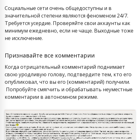
Социальные сети очень общедоступны и в
значительной степени являются феноменом 24/7.
Требуется усердие. Проверяйте свои аккаунты как
минимум ежедневно, если не чаще. Выходные тоже
не исключение.
Признавайте все комментарии
Когда отрицательный комментарий поднимает
свою уродливую голову, подтвердите тем, кто его
опубликовал, что вы его (комментарий) получили.
Попробуйте смягчить и обрабатывать неуместные
комментарии в автономном режиме.