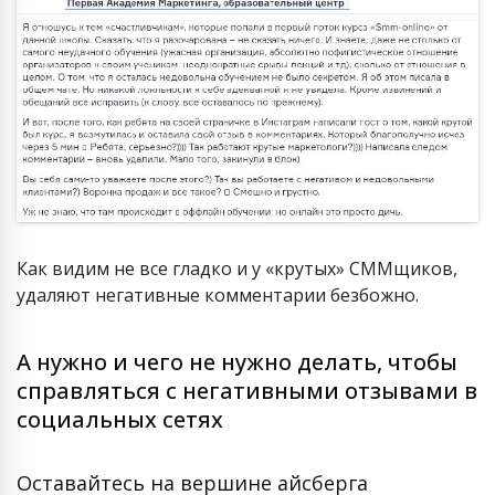
Как видим не все гладко и у «крутых» СММщиков,
удаляют негативные комментарии безбожно.
А нужно и чего не нужно делать, чтобы
справляться с негативными отзывами в
социальных сетях
Оставайтесь на вершине айсберга