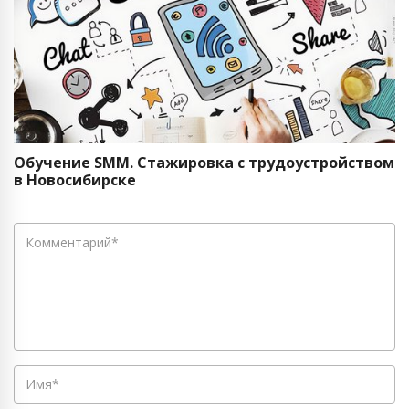
Обучение SMM. Стажировка с трудоустройством
в Новосибирске