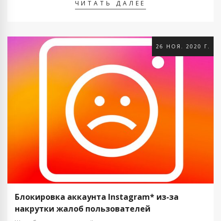
ЧИТАТЬ ДАЛЕЕ
26 НОЯ. 2020 Г.
Блокировка аккаунта Instagram* из-за
накрутки жалоб пользователей