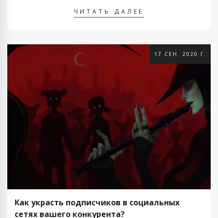
вирусный контент? Вирусные посты — это посты,
которые …
ЧИТАТЬ ДАЛЕЕ
17 СЕН. 2020 Г.
Как украсть подписчиков в социальных
сетях вашего конкурента?