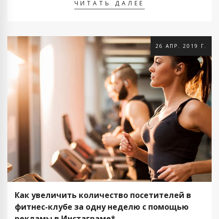
ЧИТАТЬ ДАЛЕЕ
26 АПР. 2019 Г.
Как увеличить количество посетителей в
фитнес-клубе за одну неделю с помощью
рекламы в Инстаграме*