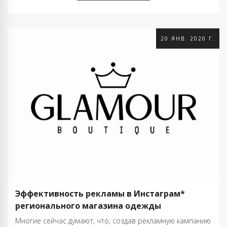
20 ЯНВ. 2020 Г.
Эффективность рекламы в Инстаграм*
регионального магазина одежды
Многие сейчас думают, что, создав рекламную кампанию